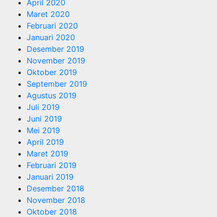
April 2020
Maret 2020
Februari 2020
Januari 2020
Desember 2019
November 2019
Oktober 2019
September 2019
Agustus 2019
Juli 2019
Juni 2019
Mei 2019
April 2019
Maret 2019
Februari 2019
Januari 2019
Desember 2018
November 2018
Oktober 2018