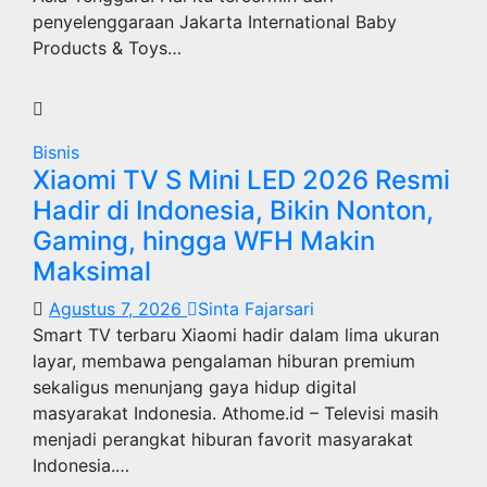
penyelenggaraan Jakarta International Baby
Products & Toys…
Bisnis
Xiaomi TV S Mini LED 2026 Resmi
Hadir di Indonesia, Bikin Nonton,
Gaming, hingga WFH Makin
Maksimal
Agustus 7, 2026
Sinta Fajarsari
Smart TV terbaru Xiaomi hadir dalam lima ukuran
layar, membawa pengalaman hiburan premium
sekaligus menunjang gaya hidup digital
masyarakat Indonesia. Athome.id – Televisi masih
menjadi perangkat hiburan favorit masyarakat
Indonesia.…