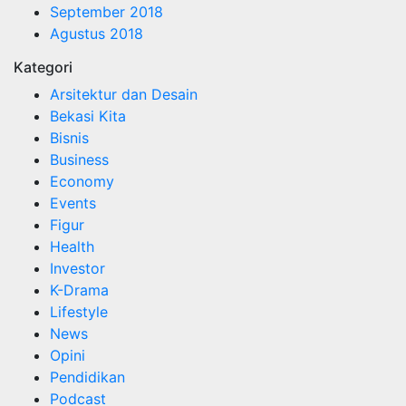
September 2018
Agustus 2018
Kategori
Arsitektur dan Desain
Bekasi Kita
Bisnis
Business
Economy
Events
Figur
Health
Investor
K-Drama
Lifestyle
News
Opini
Pendidikan
Podcast