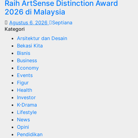
Raih ArtSense Distinction Award
2026 di Malaysia
Agustus 6, 2026
Septiana
Kategori
Arsitektur dan Desain
Bekasi Kita
Bisnis
Business
Economy
Events
Figur
Health
Investor
K-Drama
Lifestyle
News
Opini
Pendidikan