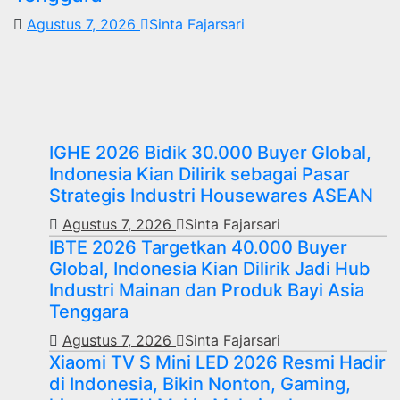
Agustus 7, 2026
Sinta Fajarsari
IGHE 2026 Bidik 30.000 Buyer Global,
Indonesia Kian Dilirik sebagai Pasar
Strategis Industri Housewares ASEAN
Agustus 7, 2026
Sinta Fajarsari
IBTE 2026 Targetkan 40.000 Buyer
Global, Indonesia Kian Dilirik Jadi Hub
Industri Mainan dan Produk Bayi Asia
Tenggara
Agustus 7, 2026
Sinta Fajarsari
Xiaomi TV S Mini LED 2026 Resmi Hadir
di Indonesia, Bikin Nonton, Gaming,