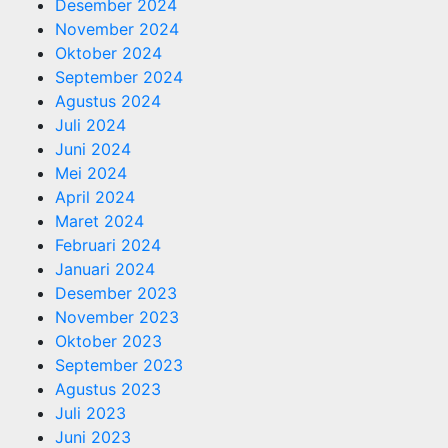
Desember 2024
November 2024
Oktober 2024
September 2024
Agustus 2024
Juli 2024
Juni 2024
Mei 2024
April 2024
Maret 2024
Februari 2024
Januari 2024
Desember 2023
November 2023
Oktober 2023
September 2023
Agustus 2023
Juli 2023
Juni 2023