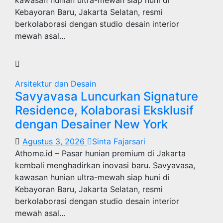
Kebayoran Baru, Jakarta Selatan, resmi
berkolaborasi dengan studio desain interior
mewah asal…
Arsitektur dan Desain
Savyavasa Luncurkan Signature
Residence, Kolaborasi Eksklusif
dengan Desainer New York
Agustus 3, 2026
Sinta Fajarsari
Athome.id – Pasar hunian premium di Jakarta
kembali menghadirkan inovasi baru. Savyavasa,
kawasan hunian ultra-mewah siap huni di
Kebayoran Baru, Jakarta Selatan, resmi
berkolaborasi dengan studio desain interior
mewah asal…