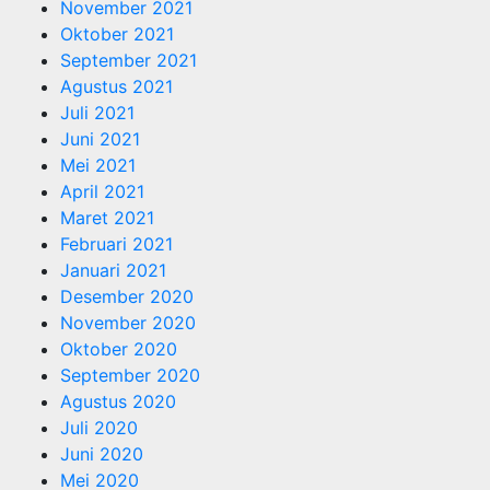
November 2021
Oktober 2021
September 2021
Agustus 2021
Juli 2021
Juni 2021
Mei 2021
April 2021
Maret 2021
Februari 2021
Januari 2021
Desember 2020
November 2020
Oktober 2020
September 2020
Agustus 2020
Juli 2020
Juni 2020
Mei 2020