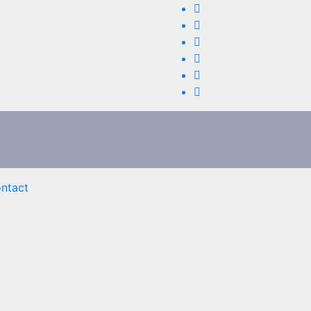
ntact