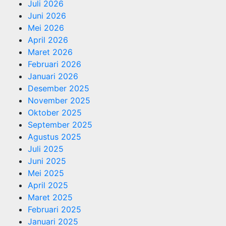
Juli 2026
Juni 2026
Mei 2026
April 2026
Maret 2026
Februari 2026
Januari 2026
Desember 2025
November 2025
Oktober 2025
September 2025
Agustus 2025
Juli 2025
Juni 2025
Mei 2025
April 2025
Maret 2025
Februari 2025
Januari 2025