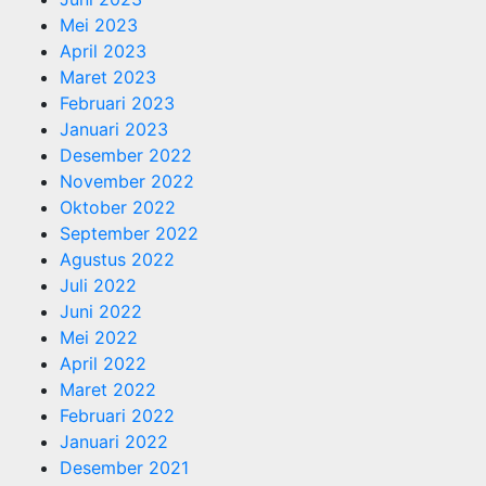
Mei 2023
April 2023
Maret 2023
Februari 2023
Januari 2023
Desember 2022
November 2022
Oktober 2022
September 2022
Agustus 2022
Juli 2022
Juni 2022
Mei 2022
April 2022
Maret 2022
Februari 2022
Januari 2022
Desember 2021