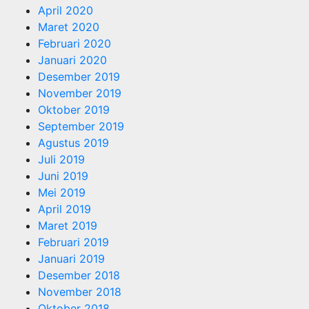
April 2020
Maret 2020
Februari 2020
Januari 2020
Desember 2019
November 2019
Oktober 2019
September 2019
Agustus 2019
Juli 2019
Juni 2019
Mei 2019
April 2019
Maret 2019
Februari 2019
Januari 2019
Desember 2018
November 2018
Oktober 2018