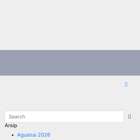
Arsip
Agustus 2026