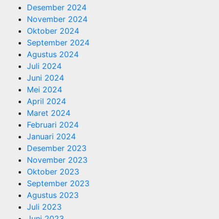
Desember 2024
November 2024
Oktober 2024
September 2024
Agustus 2024
Juli 2024
Juni 2024
Mei 2024
April 2024
Maret 2024
Februari 2024
Januari 2024
Desember 2023
November 2023
Oktober 2023
September 2023
Agustus 2023
Juli 2023
Juni 2023