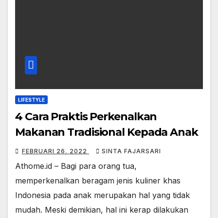
LIFESTYLE
4 Cara Praktis Perkenalkan
Makanan Tradisional Kepada Anak
FEBRUARI 26, 2022
SINTA FAJARSARI
Athome.id – Bagi para orang tua,
memperkenalkan beragam jenis kuliner khas
Indonesia pada anak merupakan hal yang tidak
mudah. Meski demikian, hal ini kerap dilakukan