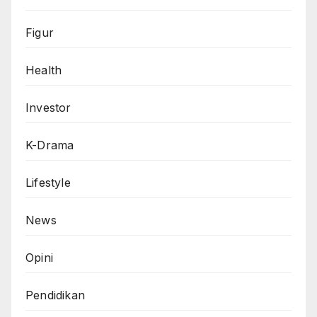
Figur
Health
Investor
K-Drama
Lifestyle
News
Opini
Pendidikan