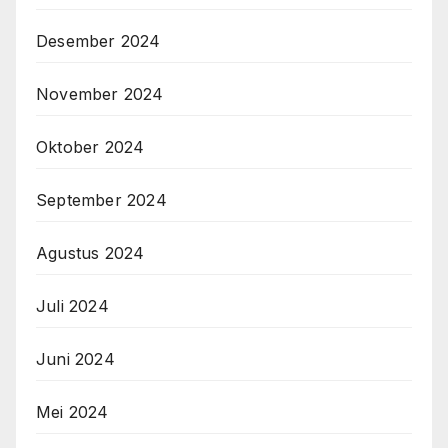
Desember 2024
November 2024
Oktober 2024
September 2024
Agustus 2024
Juli 2024
Juni 2024
Mei 2024