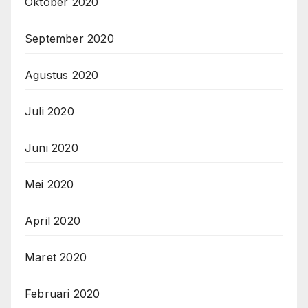
Oktober 2020
September 2020
Agustus 2020
Juli 2020
Juni 2020
Mei 2020
April 2020
Maret 2020
Februari 2020