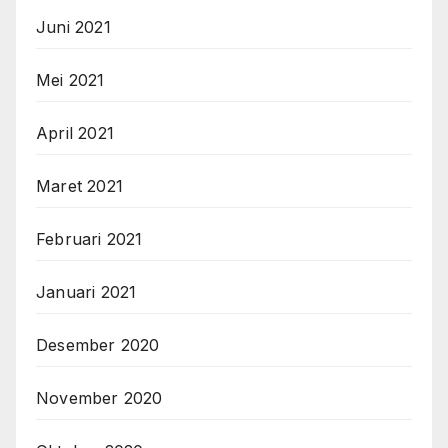
Juni 2021
Mei 2021
April 2021
Maret 2021
Februari 2021
Januari 2021
Desember 2020
November 2020