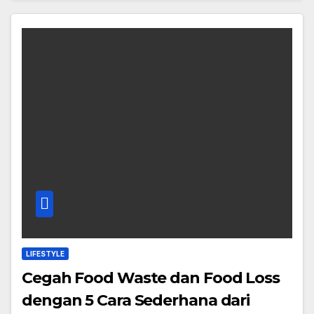
LIFESTYLE
Cegah Food Waste dan Food Loss
dengan 5 Cara Sederhana dari