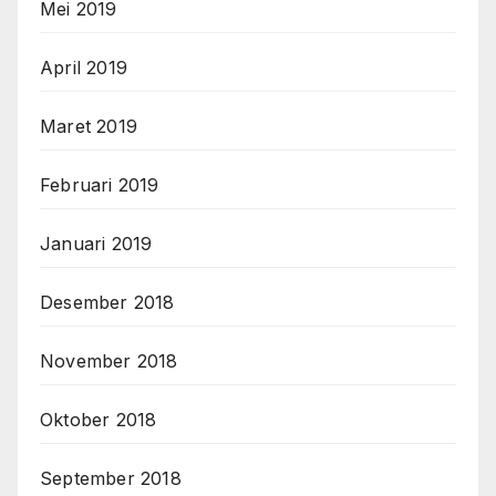
Mei 2019
April 2019
Maret 2019
Februari 2019
Januari 2019
Desember 2018
November 2018
Oktober 2018
September 2018