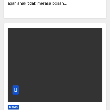
agar anak tidak merasa bosan…
BISNIS