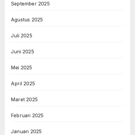
September 2025
Agustus 2025
Juli 2025
Juni 2025
Mei 2025
April 2025
Maret 2025
Februari 2025
Januari 2025