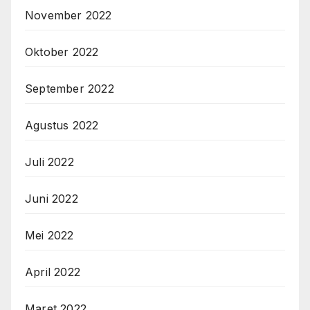
November 2022
Oktober 2022
September 2022
Agustus 2022
Juli 2022
Juni 2022
Mei 2022
April 2022
Maret 2022