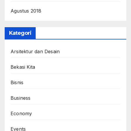
Agustus 2018
Kategori
Arsitektur dan Desain
Bekasi Kita
Bisnis
Business
Economy
Events