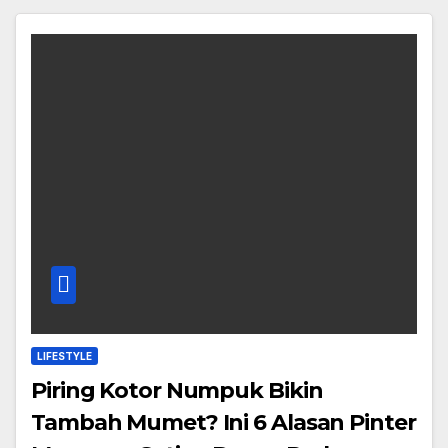
LIFESTYLE
Piring Kotor Numpuk Bikin
Tambah Mumet? Ini 6 Alasan Pinter