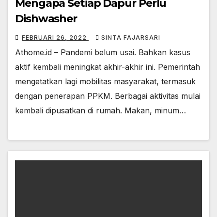
Mengapa Setiap Dapur Perlu
Dishwasher
FEBRUARI 26, 2022
SINTA FAJARSARI
Athome.id – Pandemi belum usai. Bahkan kasus
aktif kembali meningkat akhir-akhir ini. Pemerintah
mengetatkan lagi mobilitas masyarakat, termasuk
dengan penerapan PPKM. Berbagai aktivitas mulai
kembali dipusatkan di rumah. Makan, minum…