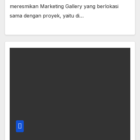
meresmikan Marketing Gallery yang berlokasi
sama dengan proyek, yaitu di…