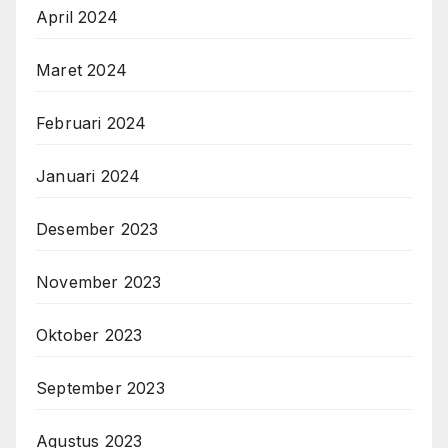
April 2024
Maret 2024
Februari 2024
Januari 2024
Desember 2023
November 2023
Oktober 2023
September 2023
Agustus 2023