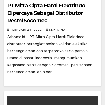
PT Mitra Cipta Hardi Elektrindo
Dipercaya Sebagai Distributor
Resmi Socomec
FEBRUARI 25, 2022
SEPTIANA
Athome.id – PT Mitra Cipta Hardi Elektrindo,
distributor perangkat mekanikal dan elektrikal
berpengalaman dan terpercaya serta pemain
utama di pasar Indonesia, mengumumkan
kerjasama bisnis dengan Socomec, perusahaan
berpengalaman lebih dari…