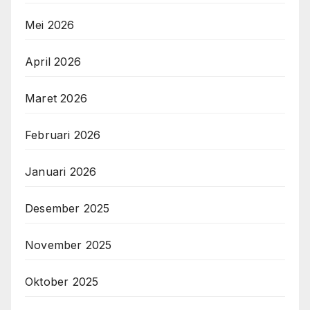
Mei 2026
April 2026
Maret 2026
Februari 2026
Januari 2026
Desember 2025
November 2025
Oktober 2025