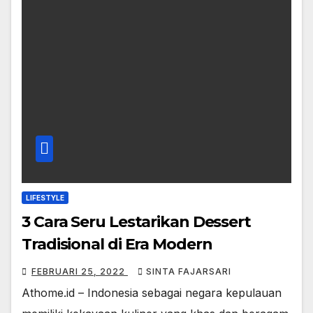
LIFESTYLE
3 Cara Seru Lestarikan Dessert
Tradisional di Era Modern
FEBRUARI 25, 2022
SINTA FAJARSARI
Athome.id – Indonesia sebagai negara kepulauan