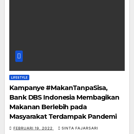
LIFESTYLE
Kampanye #MakanTanpaSisa,
Bank DBS Indonesia Membagikan
Makanan Berlebih pada
Masyarakat Terdampak Pandemi
FEBRUARI 19, 2022
SINTA FAJARSARI