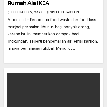
Rumah Ala IKEA
FEBRUARI 25, 2022
SINTA FAJARSARI
Athome.id – Fenomena food waste dan food loss
menjadi perhatian khusus bagi banyak orang,
karena isu ini memberikan dampak bagi
lingkungan, seperti pencemaran air, emisi karbon,
hingga pemanasan global. Menurut…