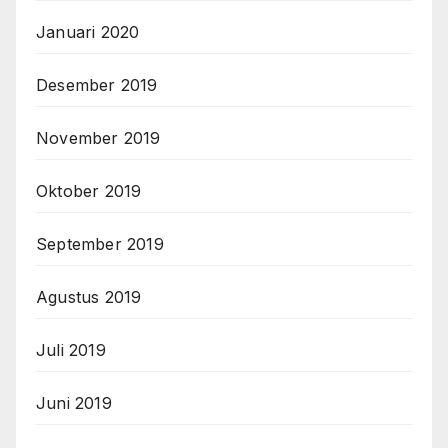
Januari 2020
Desember 2019
November 2019
Oktober 2019
September 2019
Agustus 2019
Juli 2019
Juni 2019