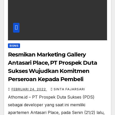
BISNIS
Resmikan Marketing Gallery
Antasari Place, PT Prospek Duta
Sukses Wujudkan Komitmen
Perseroan Kepada Pembeli
FEBRUARI 24, 2022
SINTA FAJARSARI
Athome.id – PT Prospek Duta Sukses (PDS)
sebagai developer yang saat ini memiliki
apartemen Antasari Place, pada Senin (21/2) lalu,