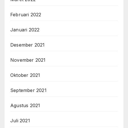
Februari 2022
Januari 2022
Desember 2021
November 2021
Oktober 2021
September 2021
Agustus 2021
Juli 2021