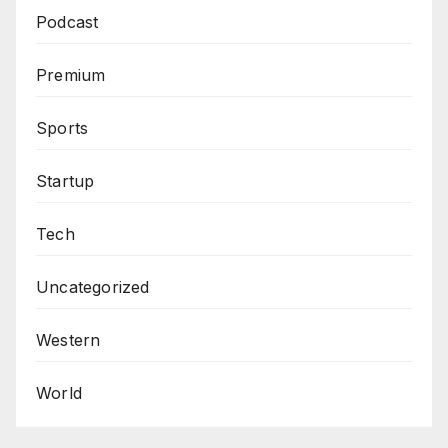
Podcast
Premium
Sports
Startup
Tech
Uncategorized
Western
World