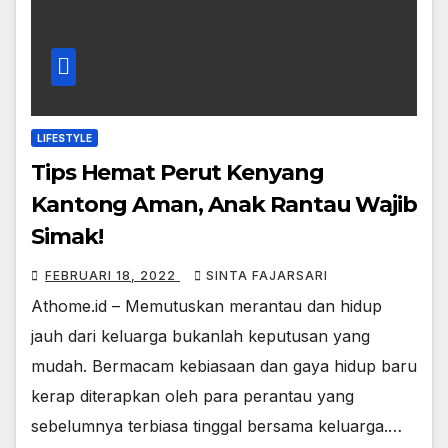
LIFESTYLE
Tips Hemat Perut Kenyang
Kantong Aman, Anak Rantau Wajib
Simak!
FEBRUARI 18, 2022
SINTA FAJARSARI
Athome.id – Memutuskan merantau dan hidup
jauh dari keluarga bukanlah keputusan yang
mudah. Bermacam kebiasaan dan gaya hidup baru
kerap diterapkan oleh para perantau yang
sebelumnya terbiasa tinggal bersama keluarga.…