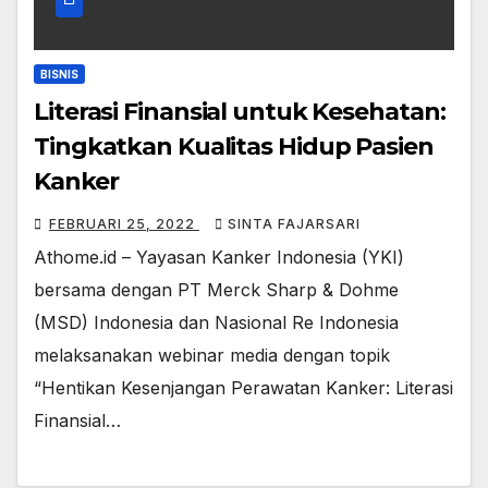
BISNIS
Literasi Finansial untuk Kesehatan:
Tingkatkan Kualitas Hidup Pasien
Kanker
FEBRUARI 25, 2022
SINTA FAJARSARI
Athome.id – Yayasan Kanker Indonesia (YKI)
bersama dengan PT Merck Sharp & Dohme
(MSD) Indonesia dan Nasional Re Indonesia
melaksanakan webinar media dengan topik
“Hentikan Kesenjangan Perawatan Kanker: Literasi
Finansial…