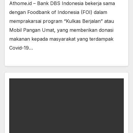
Athome.id – Bank DBS Indonesia bekerja sama
dengan Foodbank of Indonesia (FOI) dalam
memprakarsai program “Kulkas Berjalan” atau
Mobil Pangan Umat, yang memberikan donasi
makanan kepada masyarakat yang terdampak
Covid-19…