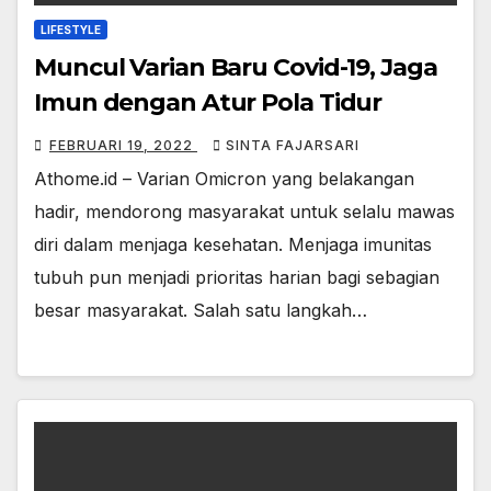
LIFESTYLE
Muncul Varian Baru Covid-19, Jaga
Imun dengan Atur Pola Tidur
FEBRUARI 19, 2022
SINTA FAJARSARI
Athome.id – Varian Omicron yang belakangan
hadir, mendorong masyarakat untuk selalu mawas
diri dalam menjaga kesehatan. Menjaga imunitas
tubuh pun menjadi prioritas harian bagi sebagian
besar masyarakat. Salah satu langkah…