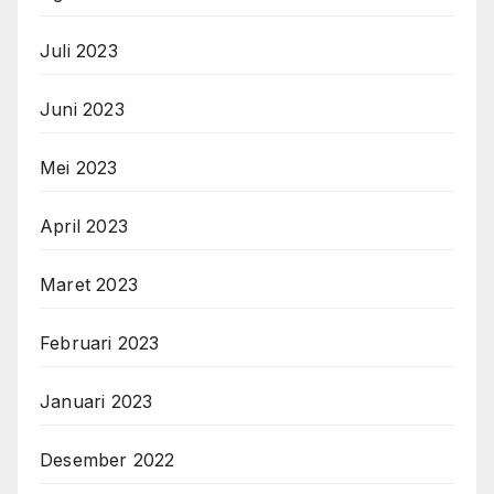
Juli 2023
Juni 2023
Mei 2023
April 2023
Maret 2023
Februari 2023
Januari 2023
Desember 2022