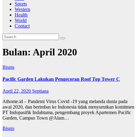
Sports
Western
Health
World
Contact
Bulan:
April 2020
Bisnis
Pacific Garden Lakukan Pengecoran Roof Top Tower C
April 22, 2020
Septiana
Athome.id – Pandemi Virus Covid -19 yang melanda dunia pada
awal 2020, dan berimbas ke Indonesia tidak menyurutkan komitmen
PT Indopasifik Indahtama, pengembang proyek Apartemen Pacific
Garden, Campus Town @Alam…
Bisnis