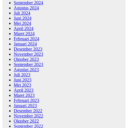
September 2024
Agustus 2024
Juli 2024
Juni 2024
Mei 2024
April 2024
Maret 2024
Februari 2024
Januari 2024
Desember 2023
November 2023
Oktober 2023
September 2023
Agustus 2023
Juli 2023
Juni 2023
Mei 2023
April 2023
Maret 2023
Februari 2023
Januari 2023
Desember 2022
November 2022
Oktober 2022
September 2022