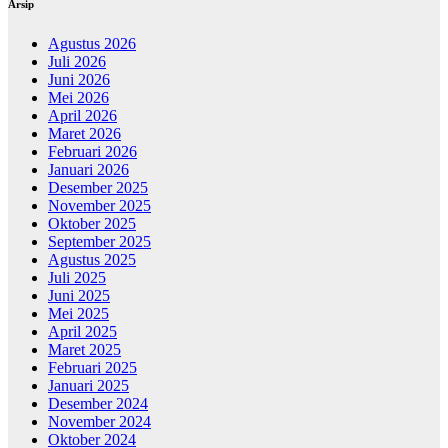
Arsip
Agustus 2026
Juli 2026
Juni 2026
Mei 2026
April 2026
Maret 2026
Februari 2026
Januari 2026
Desember 2025
November 2025
Oktober 2025
September 2025
Agustus 2025
Juli 2025
Juni 2025
Mei 2025
April 2025
Maret 2025
Februari 2025
Januari 2025
Desember 2024
November 2024
Oktober 2024