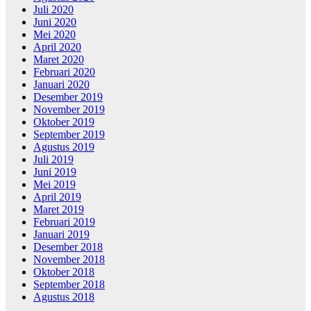
Juli 2020
Juni 2020
Mei 2020
April 2020
Maret 2020
Februari 2020
Januari 2020
Desember 2019
November 2019
Oktober 2019
September 2019
Agustus 2019
Juli 2019
Juni 2019
Mei 2019
April 2019
Maret 2019
Februari 2019
Januari 2019
Desember 2018
November 2018
Oktober 2018
September 2018
Agustus 2018