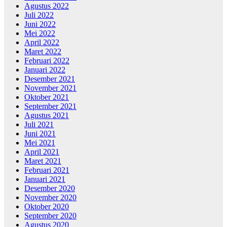
Agustus 2022
Juli 2022
Juni 2022
Mei 2022
April 2022
Maret 2022
Februari 2022
Januari 2022
Desember 2021
November 2021
Oktober 2021
September 2021
Agustus 2021
Juli 2021
Juni 2021
Mei 2021
April 2021
Maret 2021
Februari 2021
Januari 2021
Desember 2020
November 2020
Oktober 2020
September 2020
Agustus 2020