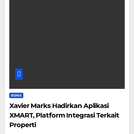
BISNIS
Xavier Marks Hadirkan Aplikasi
XMART, Platform Integrasi Terkait
Properti