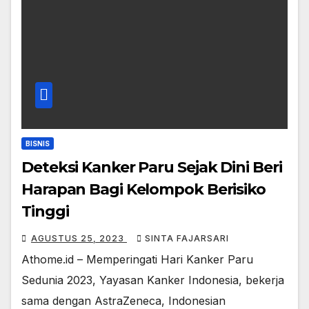
BISNIS
Deteksi Kanker Paru Sejak Dini Beri
Harapan Bagi Kelompok Berisiko
Tinggi
AGUSTUS 25, 2023
SINTA FAJARSARI
Athome.id – Memperingati Hari Kanker Paru
Sedunia 2023, Yayasan Kanker Indonesia, bekerja
sama dengan AstraZeneca, Indonesian