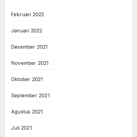
Februari 2022
Januari 2022
Desember 2021
November 2021
Oktober 2021
September 2021
Agustus 2021
Juli 2021