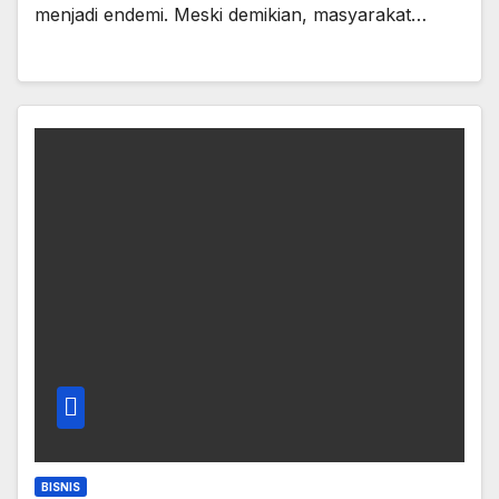
menjadi endemi. Meski demikian, masyarakat…
BISNIS