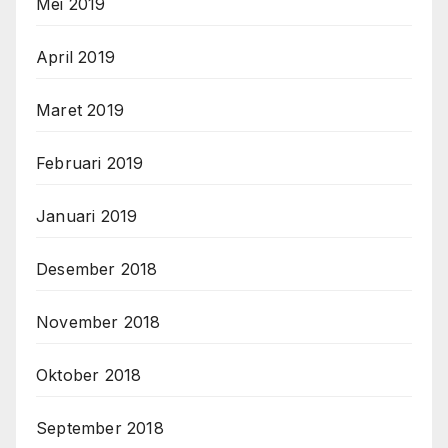
Mei 2019
April 2019
Maret 2019
Februari 2019
Januari 2019
Desember 2018
November 2018
Oktober 2018
September 2018