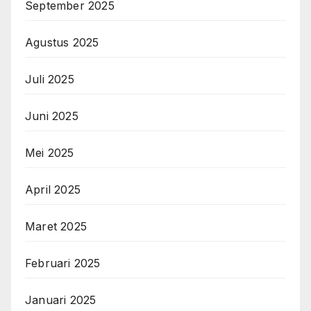
September 2025
Agustus 2025
Juli 2025
Juni 2025
Mei 2025
April 2025
Maret 2025
Februari 2025
Januari 2025