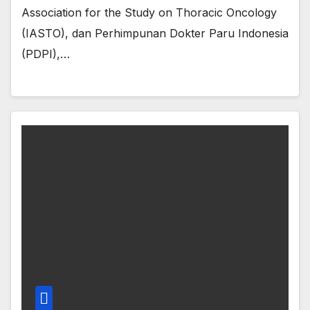
Association for the Study on Thoracic Oncology
(IASTO), dan Perhimpunan Dokter Paru Indonesia
(PDPI),…