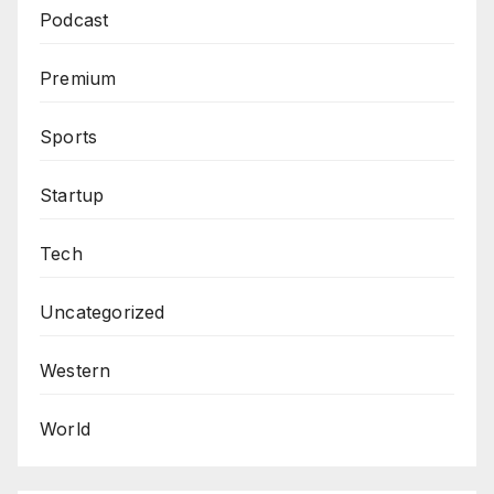
Podcast
Premium
Sports
Startup
Tech
Uncategorized
Western
World