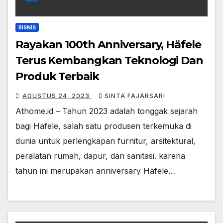
BISNIS
Rayakan 100th Anniversary, Häfele
Terus Kembangkan Teknologi Dan
Produk Terbaik
AGUSTUS 24, 2023
SINTA FAJARSARI
Athome.id – Tahun 2023 adalah tonggak sejarah
bagi Häfele, salah satu produsen terkemuka di
dunia untuk perlengkapan furnitur, arsitektural,
peralatan rumah, dapur, dan sanitasi. karena
tahun ini merupakan anniversary Häfele…