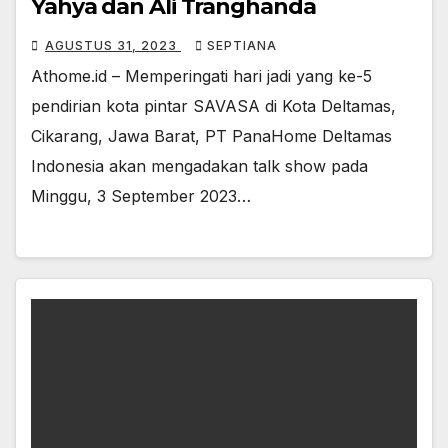
Yahya dan Ali Tranghanda
AGUSTUS 31, 2023
SEPTIANA
Athome.id – Memperingati hari jadi yang ke-5
pendirian kota pintar SAVASA di Kota Deltamas,
Cikarang, Jawa Barat, PT PanaHome Deltamas
Indonesia akan mengadakan talk show pada
Minggu, 3 September 2023…