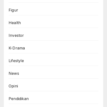
Figur
Health
Investor
K-Drama
Lifestyle
News
Opini
Pendidikan