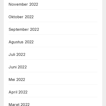
November 2022
Oktober 2022
September 2022
Agustus 2022
Juli 2022
Juni 2022
Mei 2022
April 2022
Maret 2022