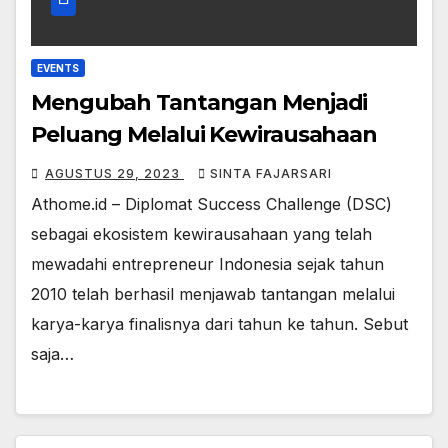
EVENTS
Mengubah Tantangan Menjadi
Peluang Melalui Kewirausahaan
AGUSTUS 29, 2023
SINTA FAJARSARI
Athome.id – Diplomat Success Challenge (DSC)
sebagai ekosistem kewirausahaan yang telah
mewadahi entrepreneur Indonesia sejak tahun
2010 telah berhasil menjawab tantangan melalui
karya-karya finalisnya dari tahun ke tahun. Sebut
saja…