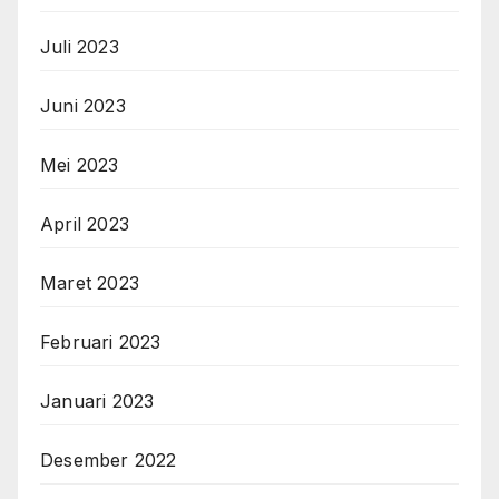
Juli 2023
Juni 2023
Mei 2023
April 2023
Maret 2023
Februari 2023
Januari 2023
Desember 2022