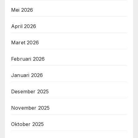
Mei 2026
April 2026
Maret 2026
Februari 2026
Januari 2026
Desember 2025
November 2025
Oktober 2025