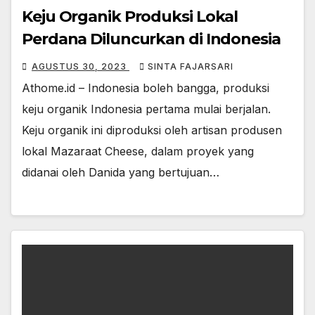
Keju Organik Produksi Lokal
Perdana Diluncurkan di Indonesia
AGUSTUS 30, 2023
SINTA FAJARSARI
Athome.id – Indonesia boleh bangga, produksi
keju organik Indonesia pertama mulai berjalan.
Keju organik ini diproduksi oleh artisan produsen
lokal Mazaraat Cheese, dalam proyek yang
didanai oleh Danida yang bertujuan…