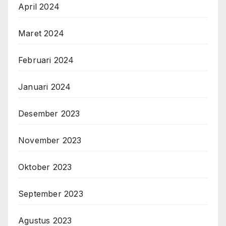
April 2024
Maret 2024
Februari 2024
Januari 2024
Desember 2023
November 2023
Oktober 2023
September 2023
Agustus 2023