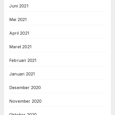
Juni 2021
Mei 2021
April 2021
Maret 2021
Februari 2021
Januari 2021
Desember 2020
November 2020
Oktober 2020