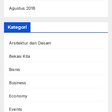
Agustus 2018
Kategori
Arsitektur dan Desain
Bekasi Kita
Bisnis
Business
Economy
Events