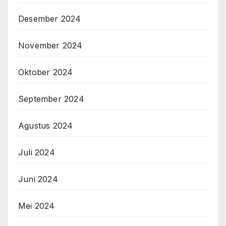
Desember 2024
November 2024
Oktober 2024
September 2024
Agustus 2024
Juli 2024
Juni 2024
Mei 2024