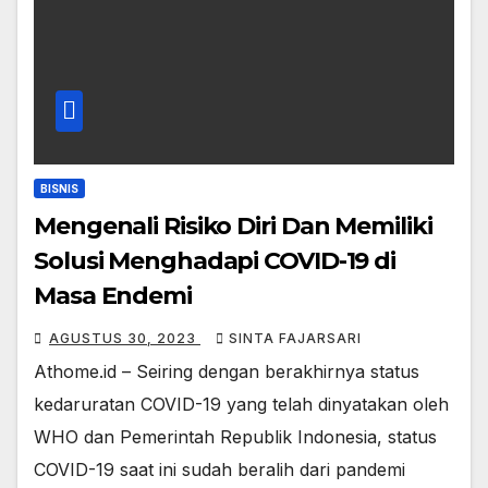
BISNIS
Mengenali Risiko Diri Dan Memiliki
Solusi Menghadapi COVID-19 di
Masa Endemi
AGUSTUS 30, 2023
SINTA FAJARSARI
Athome.id – Seiring dengan berakhirnya status
kedaruratan COVID-19 yang telah dinyatakan oleh
WHO dan Pemerintah Republik Indonesia, status
COVID-19 saat ini sudah beralih dari pandemi