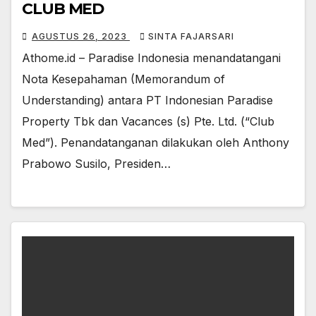
CLUB MED
AGUSTUS 26, 2023
SINTA FAJARSARI
Athome.id – Paradise Indonesia menandatangani
Nota Kesepahaman (Memorandum of
Understanding) antara PT Indonesian Paradise
Property Tbk dan Vacances (s) Pte. Ltd. (“Club
Med”). Penandatanganan dilakukan oleh Anthony
Prabowo Susilo, Presiden…