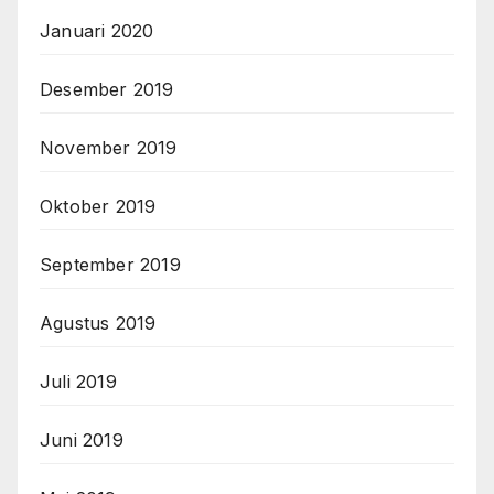
Januari 2020
Desember 2019
November 2019
Oktober 2019
September 2019
Agustus 2019
Juli 2019
Juni 2019