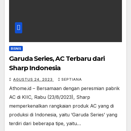
BISNIS
Garuda Series, AC Terbaru dari
Sharp Indonesia
AGUSTUS 24, 2023
SEPTIANA
Athome.id – Bersamaan dengan peresmian pabrik
AC di KIIC, Rabu (23/8/2023), Sharp
memperkenalkan rangkaian produk AC yang di
produksi di Indonesia, yaitu ‘Garuda Series’ yang
terdiri dari beberapa tipe, yaitu…