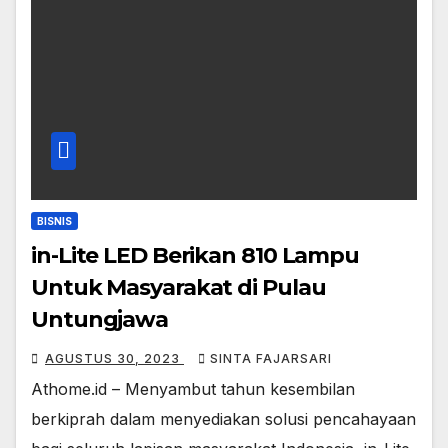
BISNIS
in-Lite LED Berikan 810 Lampu
Untuk Masyarakat di Pulau
Untungjawa
AGUSTUS 30, 2023
SINTA FAJARSARI
Athome.id – Menyambut tahun kesembilan
berkiprah dalam menyediakan solusi pencahayaan