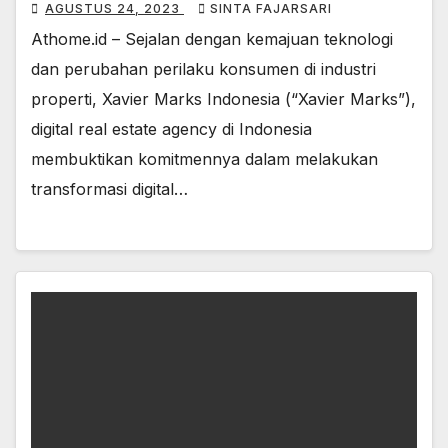
AGUSTUS 24, 2023
SINTA FAJARSARI
Athome.id – Sejalan dengan kemajuan teknologi
dan perubahan perilaku konsumen di industri
properti, Xavier Marks Indonesia (“Xavier Marks”),
digital real estate agency di Indonesia
membuktikan komitmennya dalam melakukan
transformasi digital…