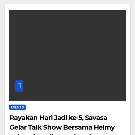
EVENTS
Rayakan Hari Jadi ke-5, Savasa
Gelar Talk Show Bersama Helmy