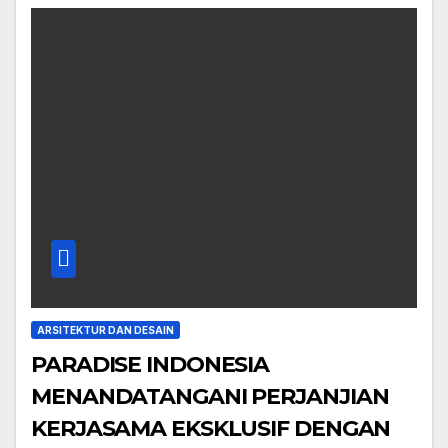
ARSITEKTUR DAN DESAIN
PARADISE INDONESIA
MENANDATANGANI PERJANJIAN
KERJASAMA EKSKLUSIF DENGAN