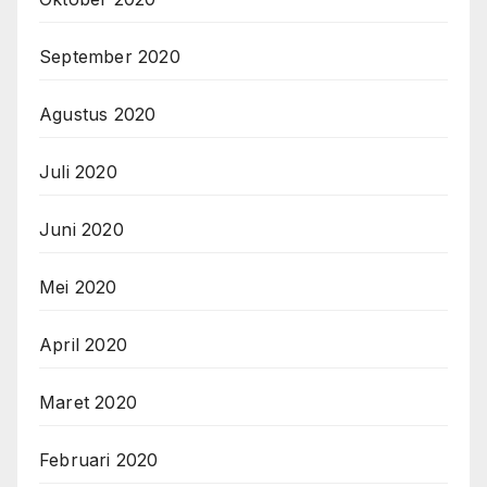
September 2020
Agustus 2020
Juli 2020
Juni 2020
Mei 2020
April 2020
Maret 2020
Februari 2020