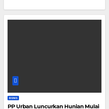
BISNIS
PP Urban Luncurkan Hunian Mulai