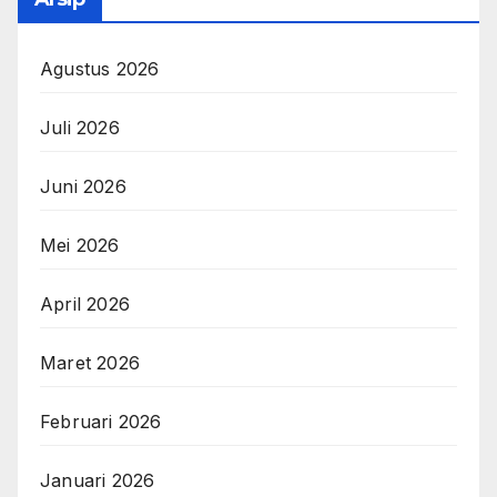
Agustus 2026
Juli 2026
Juni 2026
Mei 2026
April 2026
Maret 2026
Februari 2026
Januari 2026