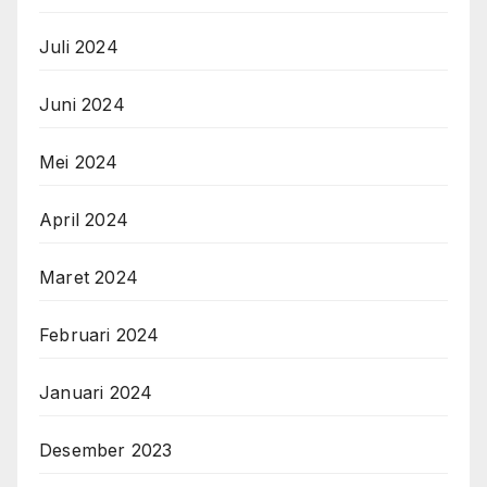
Juli 2024
Juni 2024
Mei 2024
April 2024
Maret 2024
Februari 2024
Januari 2024
Desember 2023