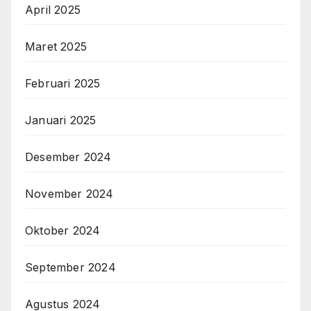
April 2025
Maret 2025
Februari 2025
Januari 2025
Desember 2024
November 2024
Oktober 2024
September 2024
Agustus 2024