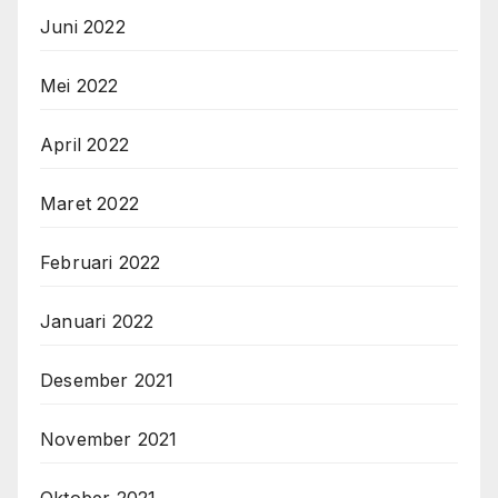
Juni 2022
Mei 2022
April 2022
Maret 2022
Februari 2022
Januari 2022
Desember 2021
November 2021