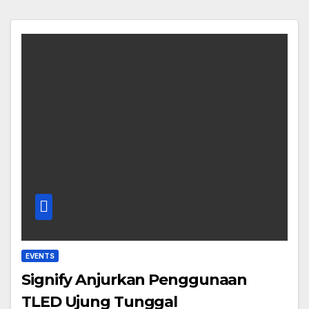
EVENTS
Signify Anjurkan Penggunaan
TLED Ujung Tunggal