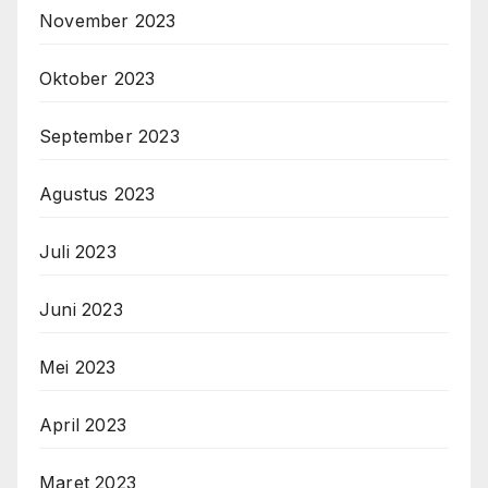
November 2023
Oktober 2023
September 2023
Agustus 2023
Juli 2023
Juni 2023
Mei 2023
April 2023
Maret 2023