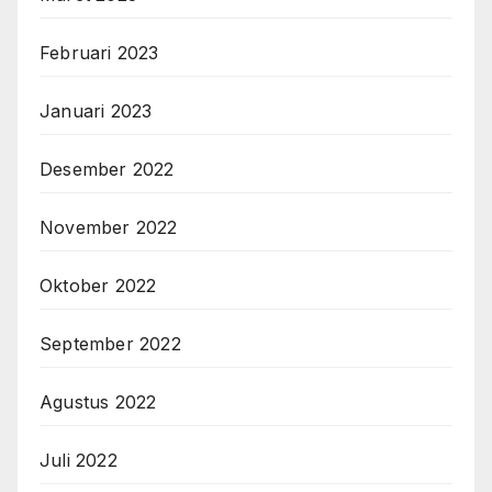
Februari 2023
Januari 2023
Desember 2022
November 2022
Oktober 2022
September 2022
Agustus 2022
Juli 2022