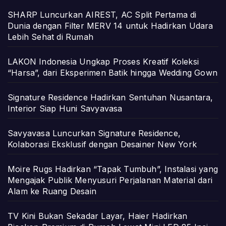
SHARP Luncurkan AIREST, AC Split Pertama di
Dunia dengan Filter MERV 14 untuk Hadirkan Udara
Lebih Sehat di Rumah
LAKON Indonesia Ungkap Proses Kreatif Koleksi
“Harsa”, dari Eksperimen Batik hingga Wedding Gown
Signature Residence Hadirkan Sentuhan Nusantara,
Interior Siap Huni Savyavasa
Savyavasa Luncurkan Signature Residence,
Kolaborasi Eksklusif dengan Desainer New York
Moire Rugs Hadirkan “Tapak Tumbuh”, Instalasi yang
Mengajak Publik Menyusuri Perjalanan Material dari
Alam ke Ruang Desain
TV Kini Bukan Sekadar Layar, Haier Hadirkan