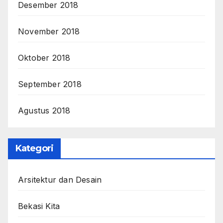
Desember 2018
November 2018
Oktober 2018
September 2018
Agustus 2018
Kategori
Arsitektur dan Desain
Bekasi Kita