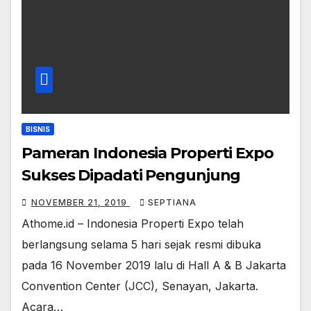
BISNIS
Pameran Indonesia Properti Expo
Sukses Dipadati Pengunjung
NOVEMBER 21, 2019
SEPTIANA
Athome.id – Indonesia Properti Expo telah
berlangsung selama 5 hari sejak resmi dibuka
pada 16 November 2019 lalu di Hall A & B Jakarta
Convention Center (JCC), Senayan, Jakarta.
Acara…