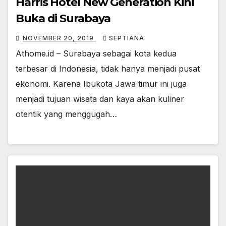
Harris Hotel New Generation Kini
Buka di Surabaya
NOVEMBER 20, 2019
SEPTIANA
Athome.id – Surabaya sebagai kota kedua
terbesar di Indonesia, tidak hanya menjadi pusat
ekonomi. Karena Ibukota Jawa timur ini juga
menjadi tujuan wisata dan kaya akan kuliner
otentik yang menggugah…