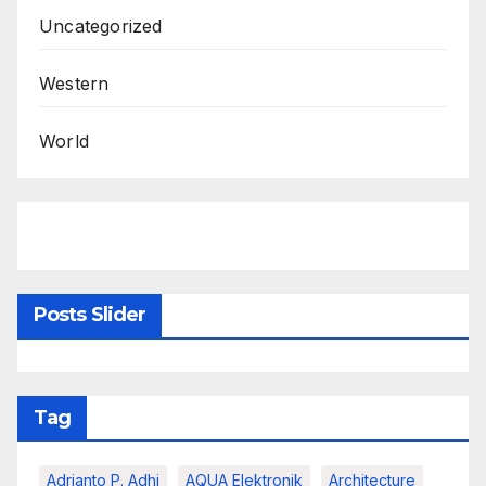
Uncategorized
Western
World
Posts Slider
Tag
Adrianto P. Adhi
AQUA Elektronik
Architecture