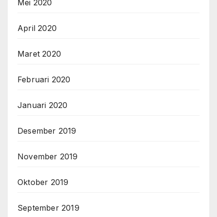
Mei 2020
April 2020
Maret 2020
Februari 2020
Januari 2020
Desember 2019
November 2019
Oktober 2019
September 2019