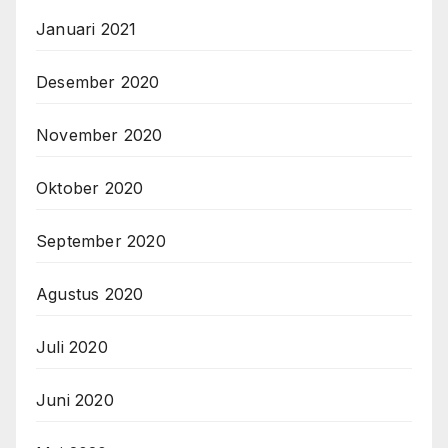
Januari 2021
Desember 2020
November 2020
Oktober 2020
September 2020
Agustus 2020
Juli 2020
Juni 2020