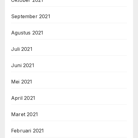
Oktober 2021
September 2021
Agustus 2021
Juli 2021
Juni 2021
Mei 2021
April 2021
Maret 2021
Februari 2021