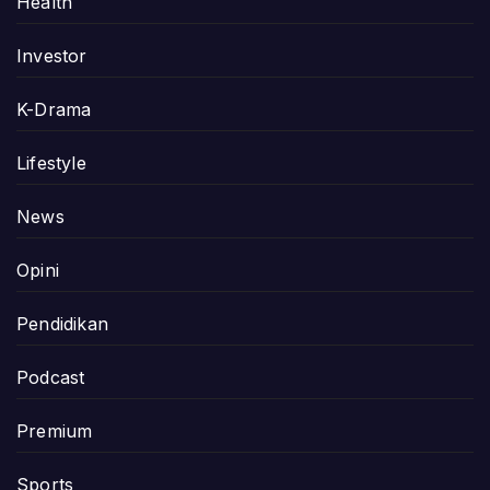
Health
Investor
K-Drama
Lifestyle
News
Opini
Pendidikan
Podcast
Premium
Sports