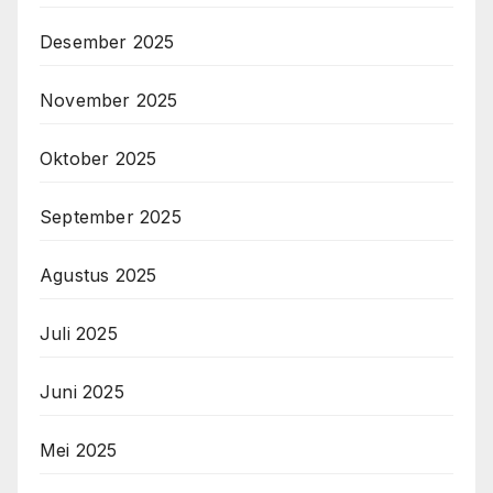
Desember 2025
November 2025
Oktober 2025
September 2025
Agustus 2025
Juli 2025
Juni 2025
Mei 2025