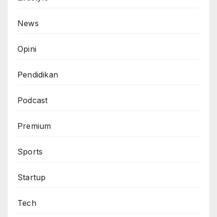
News
Opini
Pendidikan
Podcast
Premium
Sports
Startup
Tech