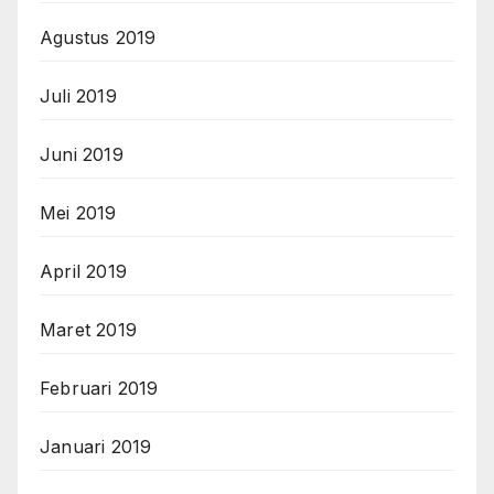
Agustus 2019
Juli 2019
Juni 2019
Mei 2019
April 2019
Maret 2019
Februari 2019
Januari 2019