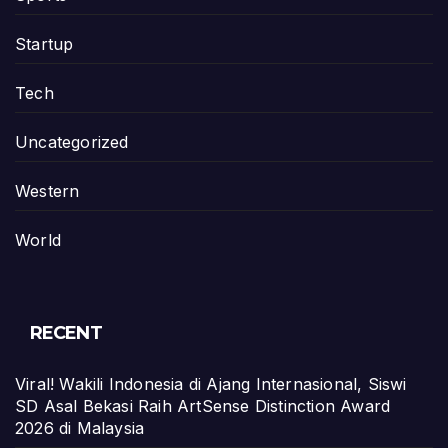
Startup
Tech
Uncategorized
Western
World
RECENT
Viral! Wakili Indonesia di Ajang Internasional, Siswi
SD Asal Bekasi Raih ArtSense Distinction Award
2026 di Malaysia