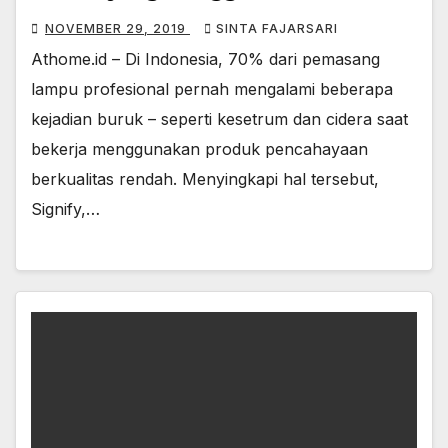
NOVEMBER 29, 2019
SINTA FAJARSARI
Athome.id – Di Indonesia, 70% dari pemasang
lampu profesional pernah mengalami beberapa
kejadian buruk – seperti kesetrum dan cidera saat
bekerja menggunakan produk pencahayaan
berkualitas rendah. Menyingkapi hal tersebut,
Signify,…