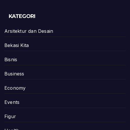
KATEGORI
Arsitektur dan Desain
Bekasi Kita
Bisnis
Business
Economy
Events
Figur