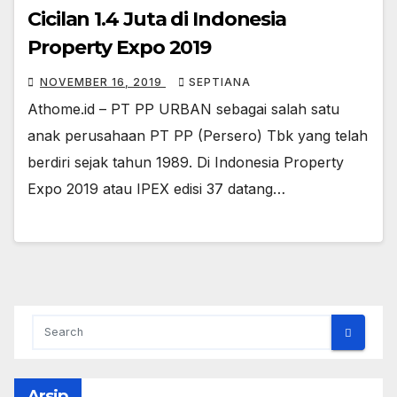
Cicilan 1.4 Juta di Indonesia
Property Expo 2019
NOVEMBER 16, 2019
SEPTIANA
Athome.id – PT PP URBAN sebagai salah satu
anak perusahaan PT PP (Persero) Tbk yang telah
berdiri sejak tahun 1989. Di Indonesia Property
Expo 2019 atau IPEX edisi 37 datang…
Arsip