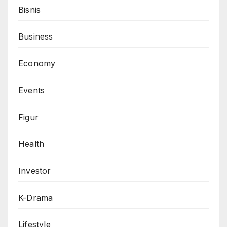
Bisnis
Business
Economy
Events
Figur
Health
Investor
K-Drama
Lifestyle