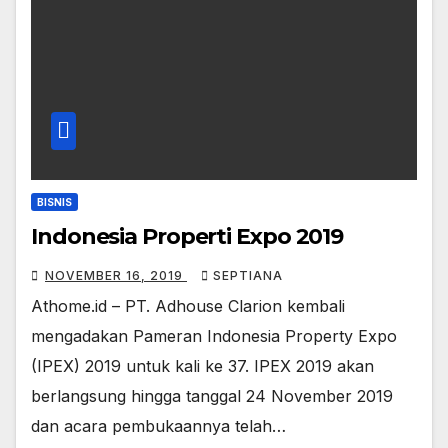
BISNIS
Indonesia Properti Expo 2019
NOVEMBER 16, 2019
SEPTIANA
Athome.id – PT. Adhouse Clarion kembali
mengadakan Pameran Indonesia Property Expo
(IPEX) 2019 untuk kali ke 37. IPEX 2019 akan
berlangsung hingga tanggal 24 November 2019
dan acara pembukaannya telah…