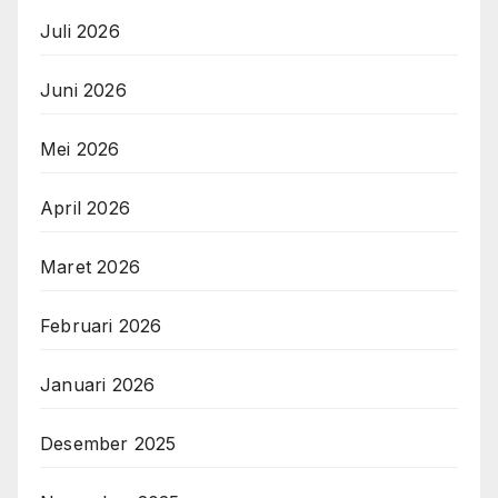
Juli 2026
Juni 2026
Mei 2026
April 2026
Maret 2026
Februari 2026
Januari 2026
Desember 2025