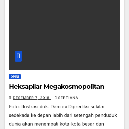
OPINI
Heksapilar Megakosmopolitan
DESEMBER 7, 2018
SEPTIANA
Foto: Ilustrasi dok. Damoci Diprediksi sekitar
sedekade ke depan lebih dari setengah penduduk
dunia akan menempati kota-kota besar dan