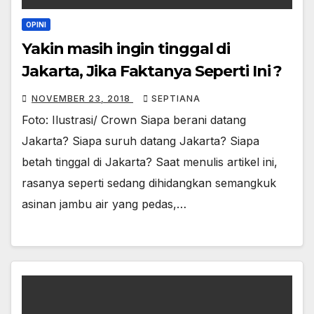
OPINI
Yakin masih ingin tinggal di
Jakarta, Jika Faktanya Seperti Ini ?
NOVEMBER 23, 2018
SEPTIANA
Foto: Ilustrasi/ Crown Siapa berani datang
Jakarta? Siapa suruh datang Jakarta? Siapa
betah tinggal di Jakarta? Saat menulis artikel ini,
rasanya seperti sedang dihidangkan semangkuk
asinan jambu air yang pedas,…