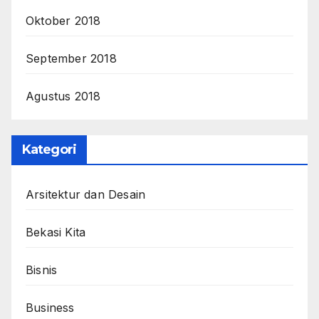
Oktober 2018
September 2018
Agustus 2018
Kategori
Arsitektur dan Desain
Bekasi Kita
Bisnis
Business