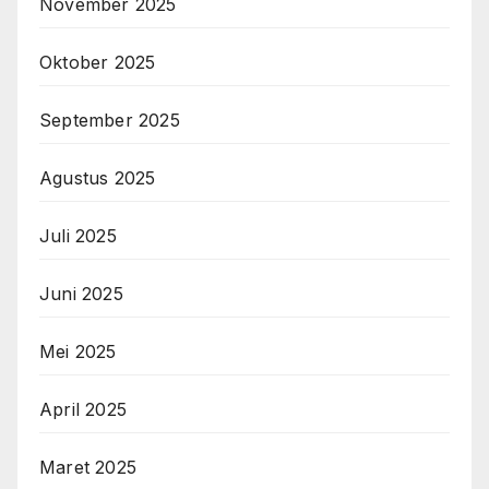
November 2025
Oktober 2025
September 2025
Agustus 2025
Juli 2025
Juni 2025
Mei 2025
April 2025
Maret 2025