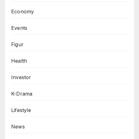
Economy
Events
Figur
Health
Investor
K-Drama
Lifestyle
News