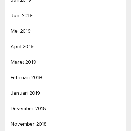
Juni 2019
Mei 2019
April 2019
Maret 2019
Februari 2019
Januari 2019
Desember 2018
November 2018