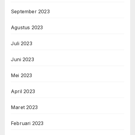
September 2023
Agustus 2023
Juli 2023
Juni 2023
Mei 2023
April 2023
Maret 2023
Februari 2023