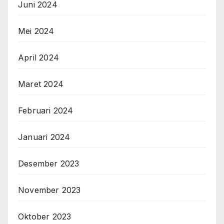
Juni 2024
Mei 2024
April 2024
Maret 2024
Februari 2024
Januari 2024
Desember 2023
November 2023
Oktober 2023