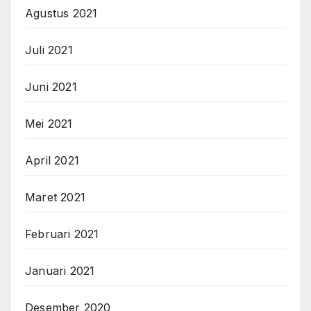
Agustus 2021
Juli 2021
Juni 2021
Mei 2021
April 2021
Maret 2021
Februari 2021
Januari 2021
Desember 2020