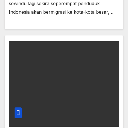
sewindu lagi sekira seperempat penduduk
Indonesia akan bermigrasi ke kota-kota besar,…