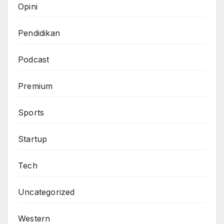
Opini
Pendidikan
Podcast
Premium
Sports
Startup
Tech
Uncategorized
Western