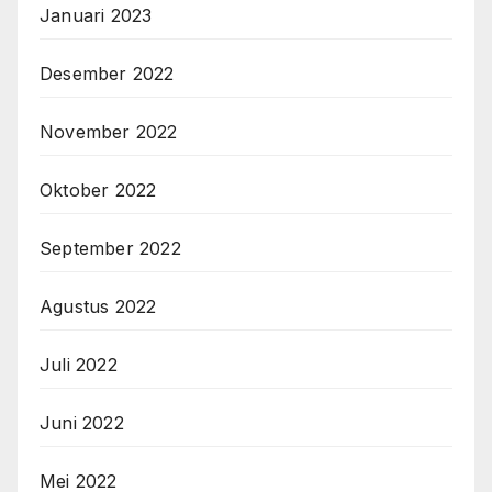
Januari 2023
Desember 2022
November 2022
Oktober 2022
September 2022
Agustus 2022
Juli 2022
Juni 2022
Mei 2022