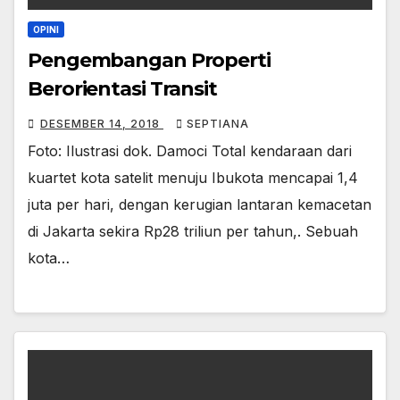
OPINI
Pengembangan Properti
Berorientasi Transit
DESEMBER 14, 2018
SEPTIANA
Foto: Ilustrasi dok. Damoci Total kendaraan dari
kuartet kota satelit menuju Ibukota mencapai 1,4
juta per hari, dengan kerugian lantaran kemacetan
di Jakarta sekira Rp28 triliun per tahun,. Sebuah
kota…