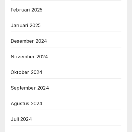
Februari 2025
Januari 2025
Desember 2024
November 2024
Oktober 2024
September 2024
Agustus 2024
Juli 2024