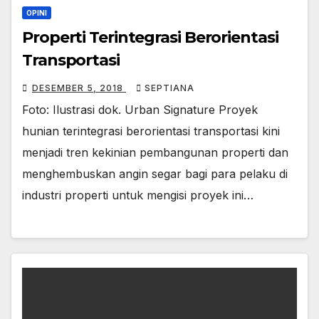
OPINI
Properti Terintegrasi Berorientasi
Transportasi
DESEMBER 5, 2018
SEPTIANA
Foto: Ilustrasi dok. Urban Signature Proyek
hunian terintegrasi berorientasi transportasi kini
menjadi tren kekinian pembangunan properti dan
menghembuskan angin segar bagi para pelaku di
industri properti untuk mengisi proyek ini…