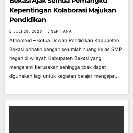
Bekasi Ajak Semua Pemangku
Kepentingan Kolaborasi Majukan
Pendidikan
JULI 29, 2023
SEPTIANA
Athome.id – Ketua Dewan Pendidikan Kabupeten
Bekasi prihatin dengan sejumlah ruang kelas SMP
negeri di wilayah Kabupaten Bekasi yang
mengalami kerusakan sehingga tidak dapat
digunakan lagi untuk kegiatan belajar mengajar…