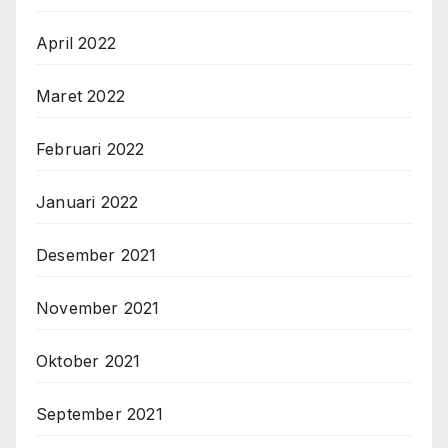
April 2022
Maret 2022
Februari 2022
Januari 2022
Desember 2021
November 2021
Oktober 2021
September 2021