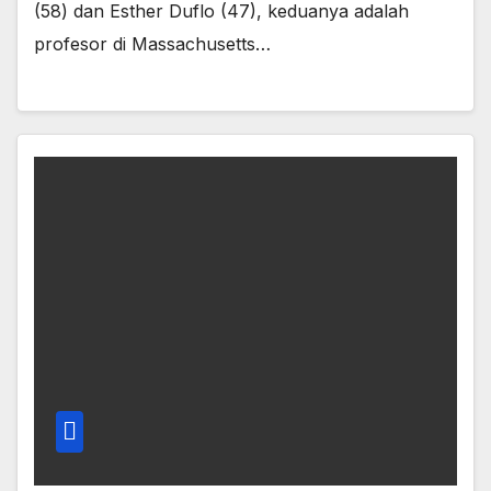
(58) dan Esther Duflo (47), keduanya adalah
profesor di Massachusetts…