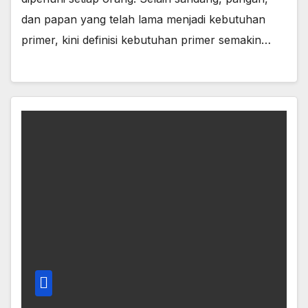
dan papan yang telah lama menjadi kebutuhan
primer, kini definisi kebutuhan primer semakin…