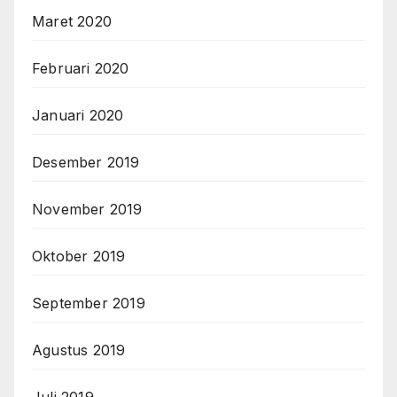
Maret 2020
Februari 2020
Januari 2020
Desember 2019
November 2019
Oktober 2019
September 2019
Agustus 2019
Juli 2019