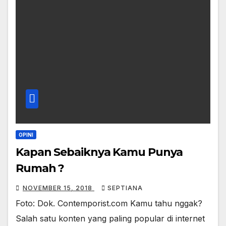
OPINI
Kapan Sebaiknya Kamu Punya
Rumah ?
NOVEMBER 15, 2018
SEPTIANA
Foto: Dok. Contemporist.com Kamu tahu nggak?
Salah satu konten yang paling popular di internet