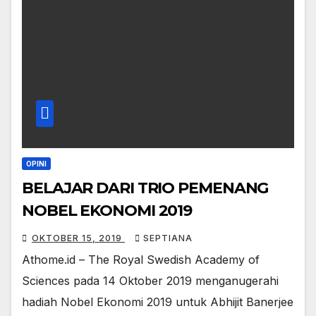
OPINI
BELAJAR DARI TRIO PEMENANG
NOBEL EKONOMI 2019
OKTOBER 15, 2019
SEPTIANA
Athome.id – The Royal Swedish Academy of
Sciences pada 14 Oktober 2019 menganugerahi
hadiah Nobel Ekonomi 2019 untuk Abhijit Banerjee