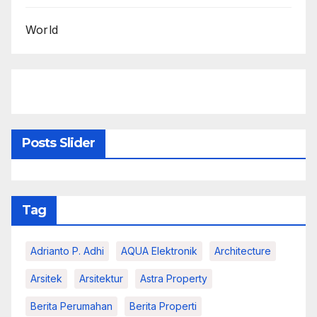
World
Posts Slider
Tag
Adrianto P. Adhi
AQUA Elektronik
Architecture
Arsitek
Arsitektur
Astra Property
Berita Perumahan
Berita Properti