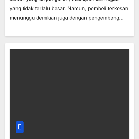
yang tidak terlalu besar. Namun, pembeli terkesan
menunggu demikian juga dengan pengembang…