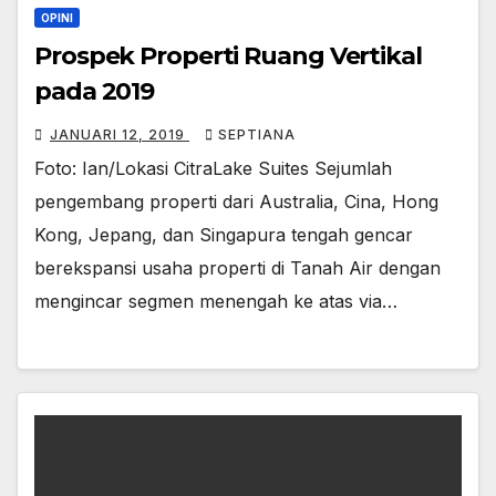
OPINI
Prospek Properti Ruang Vertikal
pada 2019
JANUARI 12, 2019
SEPTIANA
Foto: Ian/Lokasi CitraLake Suites Sejumlah
pengembang properti dari Australia, Cina, Hong
Kong, Jepang, dan Singapura tengah gencar
berekspansi usaha properti di Tanah Air dengan
mengincar segmen menengah ke atas via…