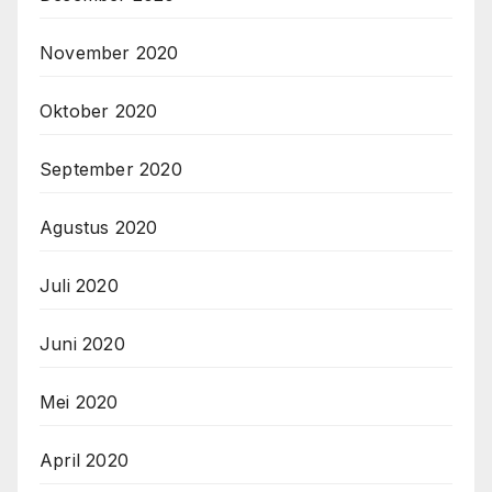
November 2020
Oktober 2020
September 2020
Agustus 2020
Juli 2020
Juni 2020
Mei 2020
April 2020