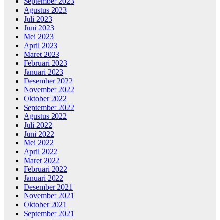
September 2023
Agustus 2023
Juli 2023
Juni 2023
Mei 2023
April 2023
Maret 2023
Februari 2023
Januari 2023
Desember 2022
November 2022
Oktober 2022
September 2022
Agustus 2022
Juli 2022
Juni 2022
Mei 2022
April 2022
Maret 2022
Februari 2022
Januari 2022
Desember 2021
November 2021
Oktober 2021
September 2021