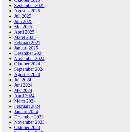
Oktober 2025
September 2025
Agustus 2025
Juli 2025
Juni 2025
Mei 2025
April 2025
Maret 2025
Februari 2025
Januari 2025
Desember 2024
November 2024
Oktober 2024
September 2024
Agustus 2024
Juli 2024
Juni 2024
Mei 2024
April 2024
Maret 2024
Februari 2024
Januari 2024
Desember 2023
November 2023
Oktober 2023