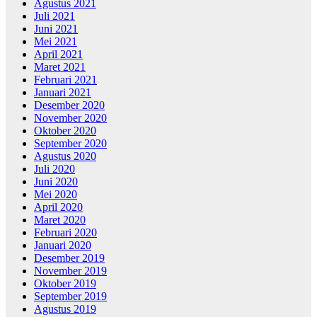
Agustus 2021
Juli 2021
Juni 2021
Mei 2021
April 2021
Maret 2021
Februari 2021
Januari 2021
Desember 2020
November 2020
Oktober 2020
September 2020
Agustus 2020
Juli 2020
Juni 2020
Mei 2020
April 2020
Maret 2020
Februari 2020
Januari 2020
Desember 2019
November 2019
Oktober 2019
September 2019
Agustus 2019