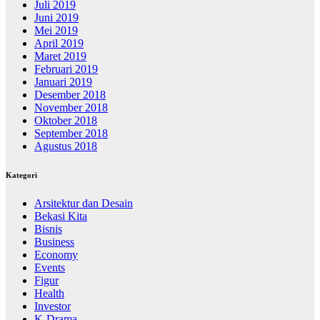
Juli 2019
Juni 2019
Mei 2019
April 2019
Maret 2019
Februari 2019
Januari 2019
Desember 2018
November 2018
Oktober 2018
September 2018
Agustus 2018
Kategori
Arsitektur dan Desain
Bekasi Kita
Bisnis
Business
Economy
Events
Figur
Health
Investor
K-Drama