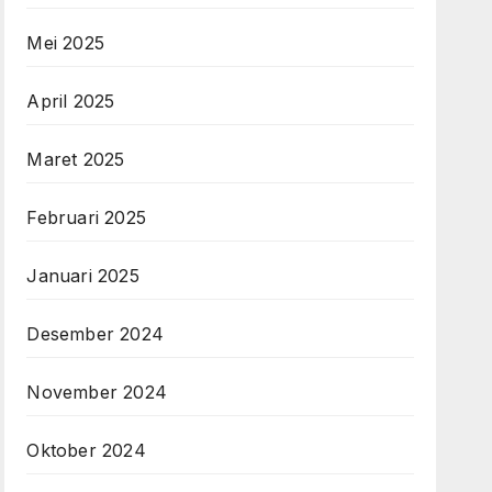
Mei 2025
April 2025
Maret 2025
Februari 2025
Januari 2025
Desember 2024
November 2024
Oktober 2024