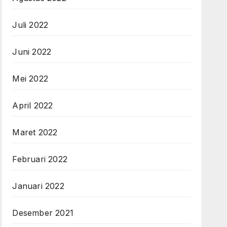
Juli 2022
Juni 2022
Mei 2022
April 2022
Maret 2022
Februari 2022
Januari 2022
Desember 2021