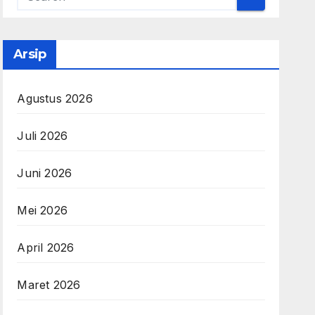
Arsip
Agustus 2026
Juli 2026
Juni 2026
Mei 2026
April 2026
Maret 2026