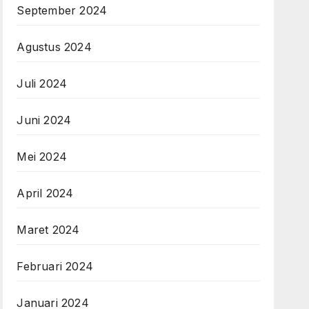
September 2024
Agustus 2024
Juli 2024
Juni 2024
Mei 2024
April 2024
Maret 2024
Februari 2024
Januari 2024