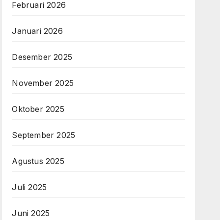
Februari 2026
Januari 2026
Desember 2025
November 2025
Oktober 2025
September 2025
Agustus 2025
Juli 2025
Juni 2025