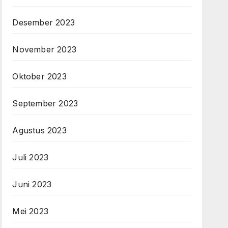
Desember 2023
November 2023
Oktober 2023
September 2023
Agustus 2023
Juli 2023
Juni 2023
Mei 2023