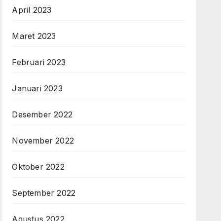
April 2023
Maret 2023
Februari 2023
Januari 2023
Desember 2022
November 2022
Oktober 2022
September 2022
Agustus 2022