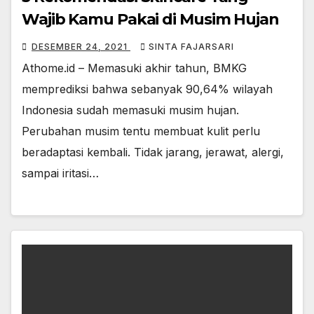
Wajib Kamu Pakai di Musim Hujan
DESEMBER 24, 2021
SINTA FAJARSARI
Athome.id – Memasuki akhir tahun, BMKG
memprediksi bahwa sebanyak 90,64% wilayah
Indonesia sudah memasuki musim hujan.
Perubahan musim tentu membuat kulit perlu
beradaptasi kembali. Tidak jarang, jerawat, alergi,
sampai iritasi…