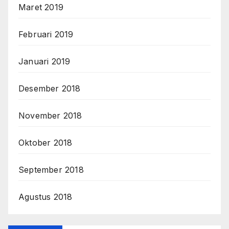
Maret 2019
Februari 2019
Januari 2019
Desember 2018
November 2018
Oktober 2018
September 2018
Agustus 2018