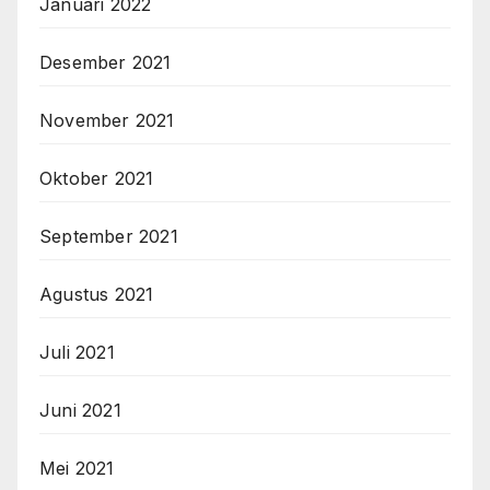
Januari 2022
Desember 2021
November 2021
Oktober 2021
September 2021
Agustus 2021
Juli 2021
Juni 2021
Mei 2021