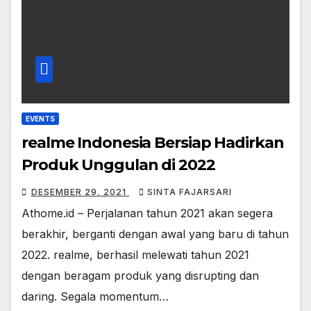
EVENTS
realme Indonesia Bersiap Hadirkan
Produk Unggulan di 2022
DESEMBER 29, 2021
SINTA FAJARSARI
Athome.id – Perjalanan tahun 2021 akan segera
berakhir, berganti dengan awal yang baru di tahun
2022. realme, berhasil melewati tahun 2021
dengan beragam produk yang disrupting dan
daring. Segala momentum…