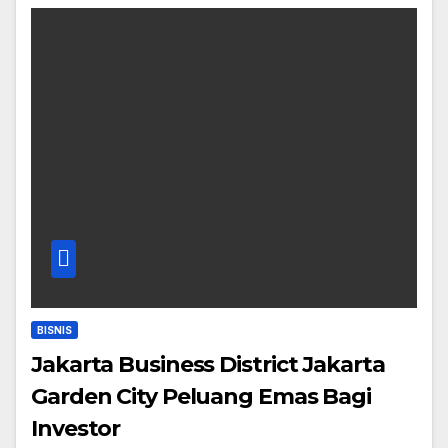
BISNIS
Jakarta Business District Jakarta
Garden City Peluang Emas Bagi
Investor