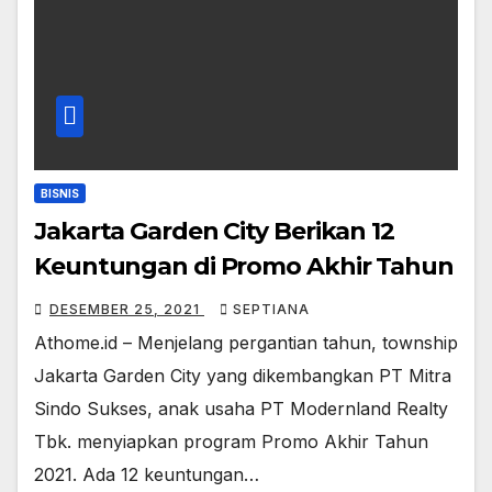
BISNIS
Jakarta Garden City Berikan 12
Keuntungan di Promo Akhir Tahun
DESEMBER 25, 2021
SEPTIANA
Athome.id – Menjelang pergantian tahun, township
Jakarta Garden City yang dikembangkan PT Mitra
Sindo Sukses, anak usaha PT Modernland Realty
Tbk. menyiapkan program Promo Akhir Tahun
2021. Ada 12 keuntungan…