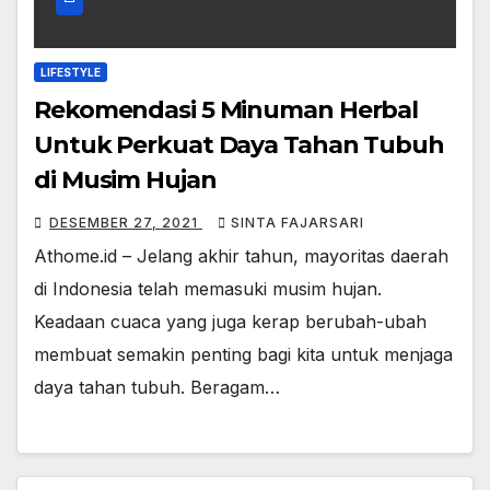
LIFESTYLE
Rekomendasi 5 Minuman Herbal
Untuk Perkuat Daya Tahan Tubuh
di Musim Hujan
DESEMBER 27, 2021
SINTA FAJARSARI
Athome.id – Jelang akhir tahun, mayoritas daerah
di Indonesia telah memasuki musim hujan.
Keadaan cuaca yang juga kerap berubah-ubah
membuat semakin penting bagi kita untuk menjaga
daya tahan tubuh. Beragam…