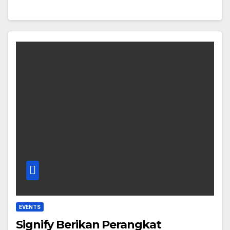
EVENTS
Signify Berikan Perangkat