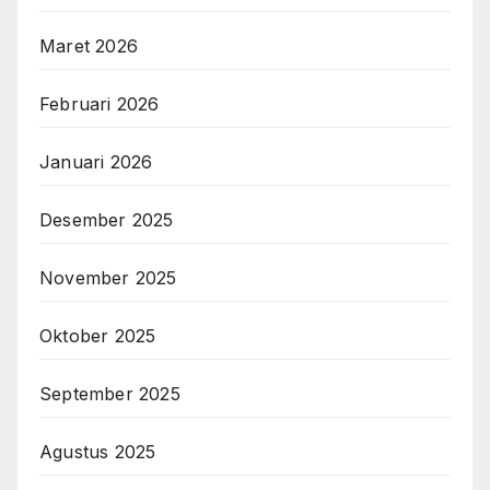
Maret 2026
Februari 2026
Januari 2026
Desember 2025
November 2025
Oktober 2025
September 2025
Agustus 2025