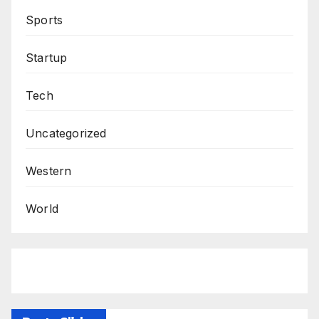
Sports
Startup
Tech
Uncategorized
Western
World