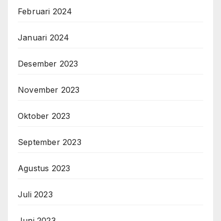
Februari 2024
Januari 2024
Desember 2023
November 2023
Oktober 2023
September 2023
Agustus 2023
Juli 2023
Juni 2023