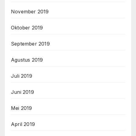
November 2019
Oktober 2019
September 2019
Agustus 2019
Juli 2019
Juni 2019
Mei 2019
April 2019