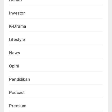
Investor
K-Drama
Lifestyle
News
Opini
Pendidikan
Podcast
Premium