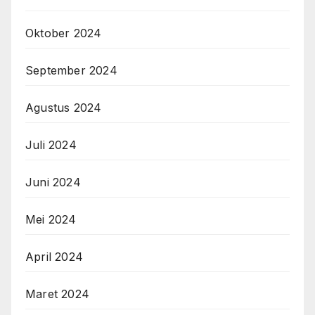
Oktober 2024
September 2024
Agustus 2024
Juli 2024
Juni 2024
Mei 2024
April 2024
Maret 2024