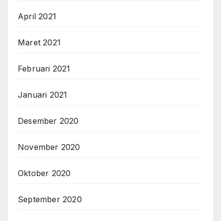
April 2021
Maret 2021
Februari 2021
Januari 2021
Desember 2020
November 2020
Oktober 2020
September 2020