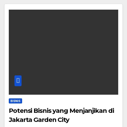
BISNIS
Potensi Bisnis yang Menjanjikan di
Jakarta Garden City