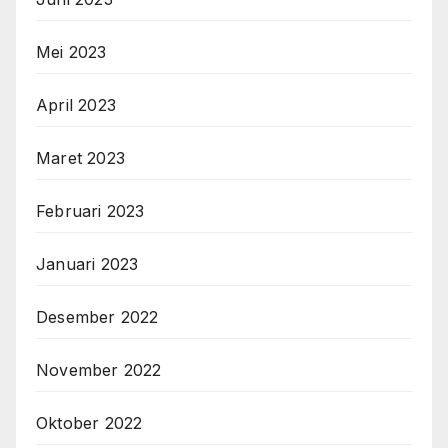
Mei 2023
April 2023
Maret 2023
Februari 2023
Januari 2023
Desember 2022
November 2022
Oktober 2022