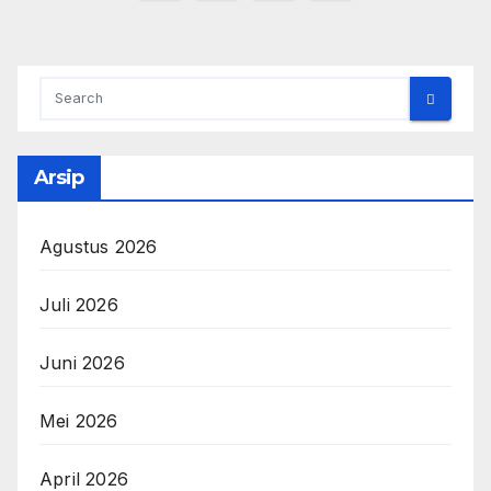
pos
Arsip
Agustus 2026
Juli 2026
Juni 2026
Mei 2026
April 2026