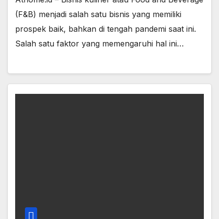
(F&B) menjadi salah satu bisnis yang memiliki
prospek baik, bahkan di tengah pandemi saat ini.
Salah satu faktor yang memengaruhi hal ini…