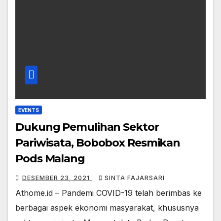
EVENTS
Dukung Pemulihan Sektor
Pariwisata, Bobobox Resmikan
Pods Malang
DESEMBER 23, 2021
SINTA FAJARSARI
Athome.id – Pandemi COVID-19 telah berimbas ke
berbagai aspek ekonomi masyarakat, khususnya