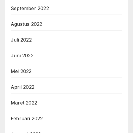
September 2022
Agustus 2022
Juli 2022
Juni 2022
Mei 2022
April 2022
Maret 2022
Februari 2022