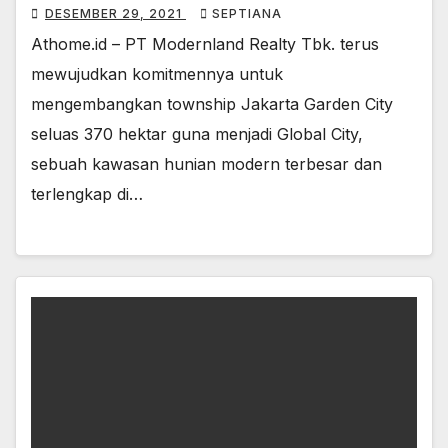
DESEMBER 29, 2021
SEPTIANA
Athome.id – PT Modernland Realty Tbk. terus
mewujudkan komitmennya untuk
mengembangkan township Jakarta Garden City
seluas 370 hektar guna menjadi Global City,
sebuah kawasan hunian modern terbesar dan
terlengkap di…