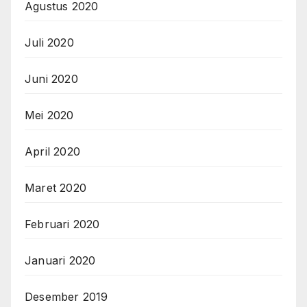
Agustus 2020
Juli 2020
Juni 2020
Mei 2020
April 2020
Maret 2020
Februari 2020
Januari 2020
Desember 2019