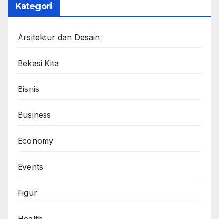
Kategori
Arsitektur dan Desain
Bekasi Kita
Bisnis
Business
Economy
Events
Figur
Health