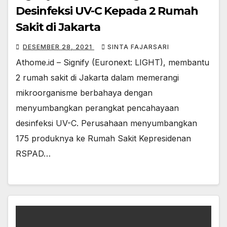
Desinfeksi UV-C Kepada 2 Rumah
Sakit di Jakarta
DESEMBER 28, 2021
SINTA FAJARSARI
Athome.id – Signify (Euronext: LIGHT), membantu
2 rumah sakit di Jakarta dalam memerangi
mikroorganisme berbahaya dengan
menyumbangkan perangkat pencahayaan
desinfeksi UV-C. Perusahaan menyumbangkan
175 produknya ke Rumah Sakit Kepresidenan
RSPAD…