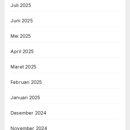
Juli 2025
Juni 2025
Mei 2025
April 2025
Maret 2025
Februari 2025
Januari 2025
Desember 2024
November 2024