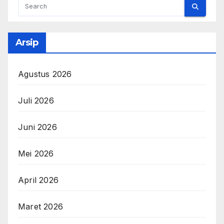
Arsip
Agustus 2026
Juli 2026
Juni 2026
Mei 2026
April 2026
Maret 2026