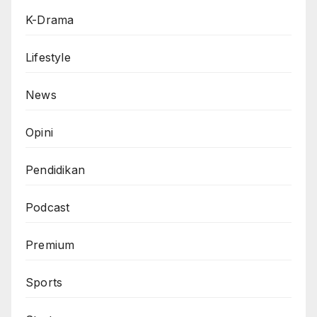
K-Drama
Lifestyle
News
Opini
Pendidikan
Podcast
Premium
Sports