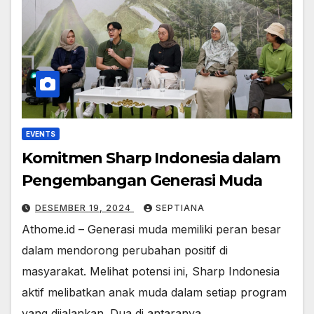
EVENTS
Komitmen Sharp Indonesia dalam
Pengembangan Generasi Muda
DESEMBER 19, 2024
SEPTIANA
Athome.id – Generasi muda memiliki peran besar
dalam mendorong perubahan positif di
masyarakat. Melihat potensi ini, Sharp Indonesia
aktif melibatkan anak muda dalam setiap program
yang dijalankan. Dua di antaranya…