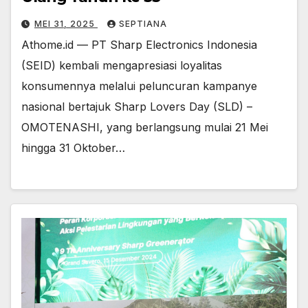
MEI 31, 2025
SEPTIANA
Athome.id — PT Sharp Electronics Indonesia
(SEID) kembali mengapresiasi loyalitas
konsumennya melalui peluncuran kampanye
nasional bertajuk Sharp Lovers Day (SLD) –
OMOTENASHI, yang berlangsung mulai 21 Mei
hingga 31 Oktober…