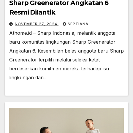
Sharp Greenerator Angkatan 6
Resmi Dilantik
NOVEMBER 27, 2024
SEPTIANA
Athome.id – Sharp Indonesia, melantik anggota
baru komunitas lingkungan Sharp Greenerator
Angkatan 6. Kesembilan belas anggota baru Sharp
Greenerator terpilih melalui seleksi ketat
berdasarkan komitmen mereka terhadap isu
lingkungan dan…