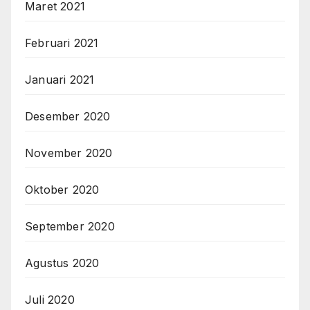
Maret 2021
Februari 2021
Januari 2021
Desember 2020
November 2020
Oktober 2020
September 2020
Agustus 2020
Juli 2020