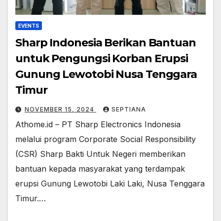
EVENTS
Sharp Indonesia Berikan Bantuan
untuk Pengungsi Korban Erupsi
Gunung Lewotobi Nusa Tenggara
Timur
NOVEMBER 15, 2024
SEPTIANA
Athome.id – PT Sharp Electronics Indonesia
melalui program Corporate Social Responsibility
(CSR) Sharp Bakti Untuk Negeri memberikan
bantuan kepada masyarakat yang terdampak
erupsi Gunung Lewotobi Laki Laki, Nusa Tenggara
Timur.…