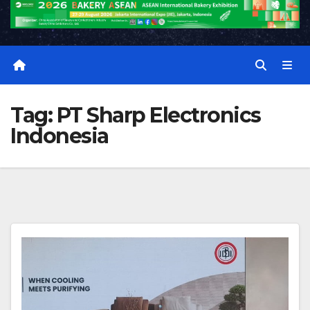
Tag:
PT Sharp Electronics
Indonesia