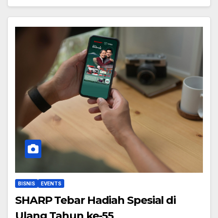
BISNIS
EVENTS
SHARP Tebar Hadiah Spesial di
Ulang Tahun ke-55