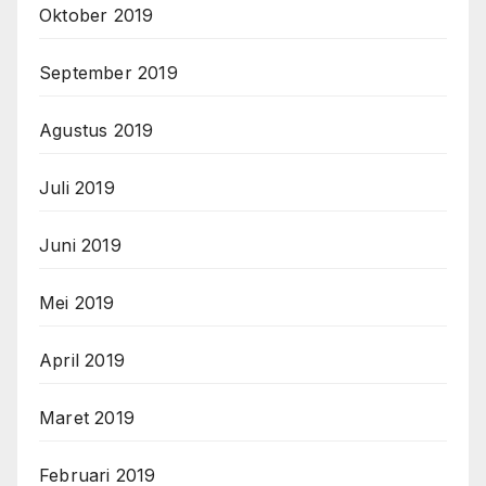
Oktober 2019
September 2019
Agustus 2019
Juli 2019
Juni 2019
Mei 2019
April 2019
Maret 2019
Februari 2019