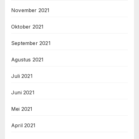
November 2021
Oktober 2021
September 2021
Agustus 2021
Juli 2021
Juni 2021
Mei 2021
April 2021