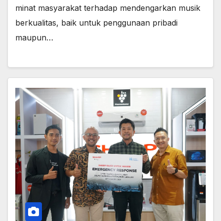
minat masyarakat terhadap mendengarkan musik
berkualitas, baik untuk penggunaan pribadi
maupun…