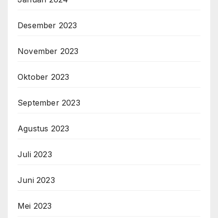
Desember 2023
November 2023
Oktober 2023
September 2023
Agustus 2023
Juli 2023
Juni 2023
Mei 2023