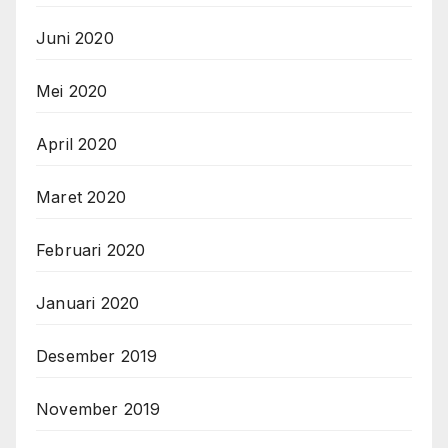
Juni 2020
Mei 2020
April 2020
Maret 2020
Februari 2020
Januari 2020
Desember 2019
November 2019