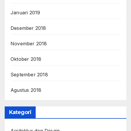
Januari 2019
Desember 2018
November 2018
Oktober 2018
September 2018
Agustus 2018
Kategori
Arsitektur dan Desain