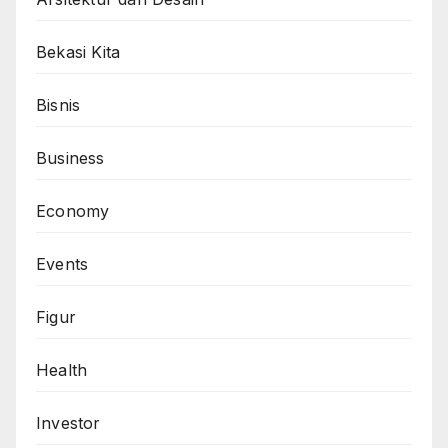
Bekasi Kita
Bisnis
Business
Economy
Events
Figur
Health
Investor