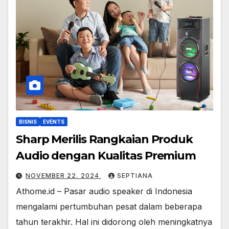
BISNIS
EVENTS
Sharp Merilis Rangkaian Produk
Audio dengan Kualitas Premium
NOVEMBER 22, 2024
SEPTIANA
Athome.id – Pasar audio speaker di Indonesia
mengalami pertumbuhan pesat dalam beberapa
tahun terakhir. Hal ini didorong oleh meningkatnya