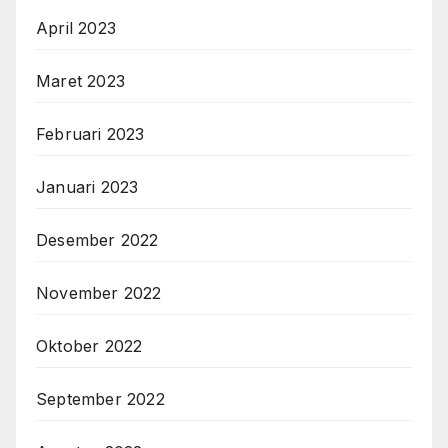
April 2023
Maret 2023
Februari 2023
Januari 2023
Desember 2022
November 2022
Oktober 2022
September 2022