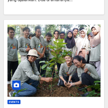
EVENTS