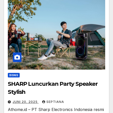
BISNIS
SHARP Luncurkan Party Speaker
Stylish
JUNI 20, 2025
SEPTIANA
Athome.id – PT Sharp Electronics Indonesia resmi