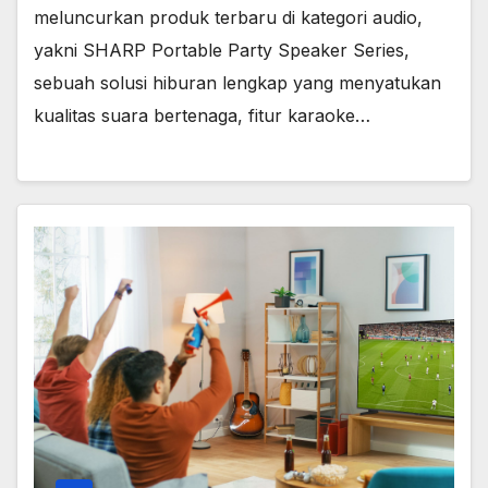
meluncurkan produk terbaru di kategori audio,
yakni SHARP Portable Party Speaker Series,
sebuah solusi hiburan lengkap yang menyatukan
kualitas suara bertenaga, fitur karaoke…