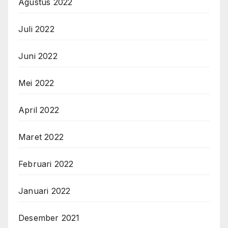
Agustus 2022
Juli 2022
Juni 2022
Mei 2022
April 2022
Maret 2022
Februari 2022
Januari 2022
Desember 2021