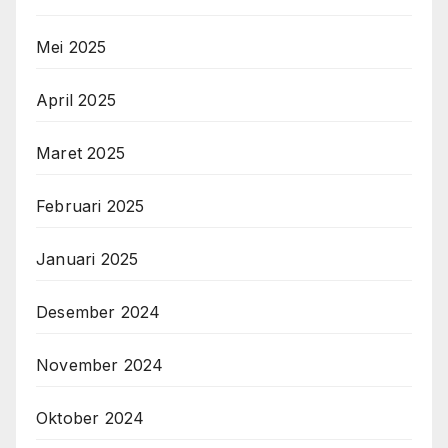
Mei 2025
April 2025
Maret 2025
Februari 2025
Januari 2025
Desember 2024
November 2024
Oktober 2024