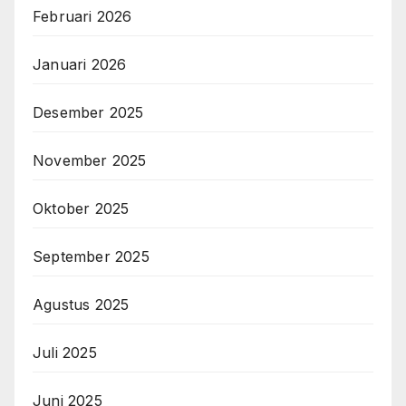
Februari 2026
Januari 2026
Desember 2025
November 2025
Oktober 2025
September 2025
Agustus 2025
Juli 2025
Juni 2025