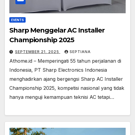
EVENTS
Sharp Menggelar AC Installer
Championship 2025
SEPTEMBER 21, 2025
SEPTIANA
Athome.id – Memperingati 55 tahun perjalanan di
Indonesia, PT Sharp Electronics Indonesia
menghadirkan ajang bergengsi Sharp AC Installer
Championship 2025, kompetisi nasional yang tidak
hanya menguji kemampuan teknisi AC tetapi…