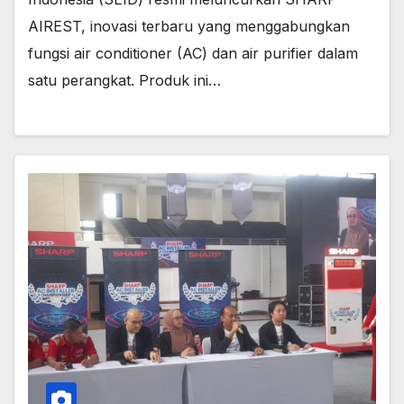
AIREST, inovasi terbaru yang menggabungkan
fungsi air conditioner (AC) dan air purifier dalam
satu perangkat. Produk ini…