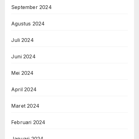
September 2024
Agustus 2024
Juli 2024
Juni 2024
Mei 2024
April 2024
Maret 2024
Februari 2024
Januari 2024