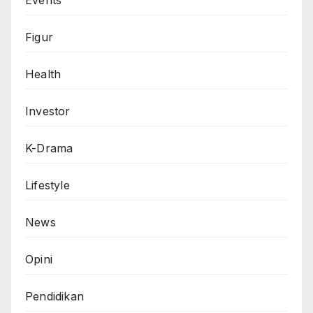
Figur
Health
Investor
K-Drama
Lifestyle
News
Opini
Pendidikan