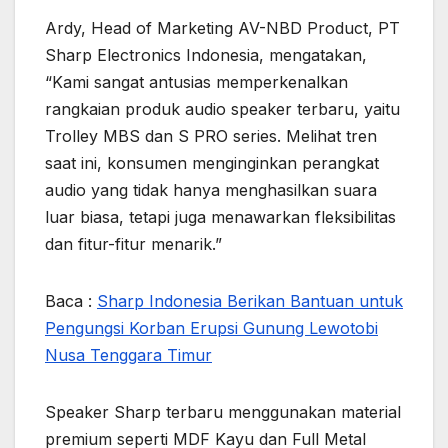
Ardy, Head of Marketing AV-NBD Product, PT
Sharp Electronics Indonesia, mengatakan,
“Kami sangat antusias memperkenalkan
rangkaian produk audio speaker terbaru, yaitu
Trolley MBS dan S PRO series. Melihat tren
saat ini, konsumen menginginkan perangkat
audio yang tidak hanya menghasilkan suara
luar biasa, tetapi juga menawarkan fleksibilitas
dan fitur-fitur menarik.”
Baca :
Sharp Indonesia Berikan Bantuan untuk
Pengungsi Korban Erupsi Gunung Lewotobi
Nusa Tenggara Timur
Speaker Sharp terbaru menggunakan material
premium seperti MDF Kayu dan Full Metal