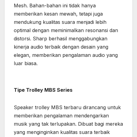
Mesh. Bahan-bahan ini tidak hanya
memberikan kesan mewah, tetapi juga
mendukung kualitas suara menjadi lebih
optimal dengan meminimalkan resonansi dan
distorsi. Sharp berhasil menggabungkan
kinerja audio terbaik dengan desain yang
elegan, memberikan pengalaman audio yang
luar biasa.
Tipe Trolley MBS Series
Speaker trolley MBS terbaru dirancang untuk
memberikan pengalaman mendengarkan
musik yang tak terlupakan. Dibuat bagi mereka
yang menginginkan kualitas suara terbaik