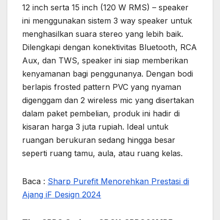
12 inch serta 15 inch (120 W RMS) – speaker
ini menggunakan sistem 3 way speaker untuk
menghasilkan suara stereo yang lebih baik.
Dilengkapi dengan konektivitas Bluetooth, RCA
Aux, dan TWS, speaker ini siap memberikan
kenyamanan bagi penggunanya. Dengan bodi
berlapis frosted pattern PVC yang nyaman
digenggam dan 2 wireless mic yang disertakan
dalam paket pembelian, produk ini hadir di
kisaran harga 3 juta rupiah. Ideal untuk
ruangan berukuran sedang hingga besar
seperti ruang tamu, aula, atau ruang kelas.
Baca :
Sharp Purefit Menorehkan Prestasi di
Ajang iF Design 2024