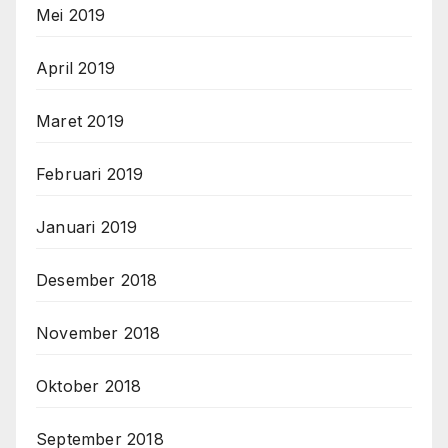
Mei 2019
April 2019
Maret 2019
Februari 2019
Januari 2019
Desember 2018
November 2018
Oktober 2018
September 2018