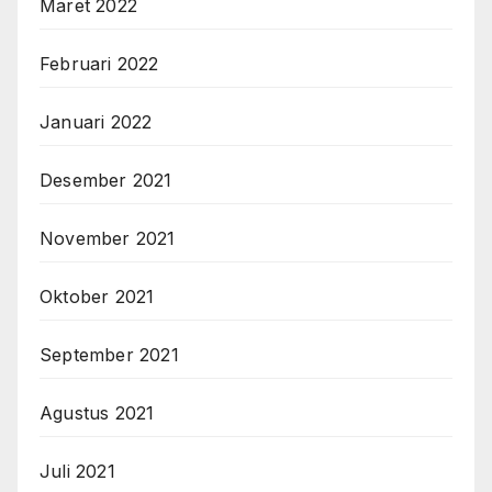
Maret 2022
Februari 2022
Januari 2022
Desember 2021
November 2021
Oktober 2021
September 2021
Agustus 2021
Juli 2021