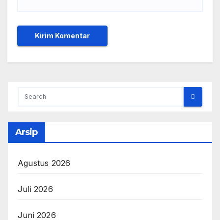
Arsip
Agustus 2026
Juli 2026
Juni 2026