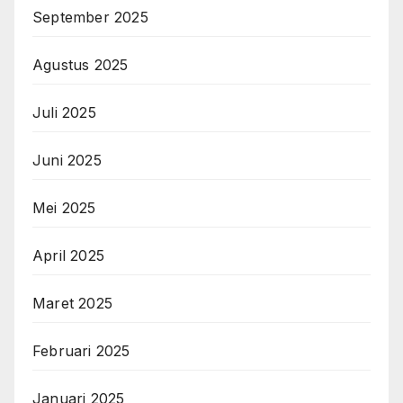
September 2025
Agustus 2025
Juli 2025
Juni 2025
Mei 2025
April 2025
Maret 2025
Februari 2025
Januari 2025