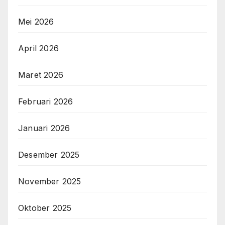
Mei 2026
April 2026
Maret 2026
Februari 2026
Januari 2026
Desember 2025
November 2025
Oktober 2025