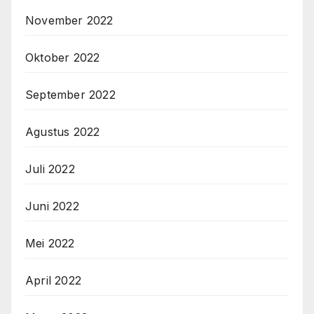
November 2022
Oktober 2022
September 2022
Agustus 2022
Juli 2022
Juni 2022
Mei 2022
April 2022