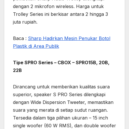
dengan 2 mikrofon wireless. Harga untuk
Trolley Series ini berkisar antara 2 hingga 3
juta rupiah.
Baca :
Sharp Hadirkan Mesin Penukar Botol
Plastik di Area Publik
Tipe SPRO Series – CBOX – SPRO15B, 20B,
22B
Dirancang untuk memberikan kualitas suara
superior, speaker S PRO Series dilengkapi
dengan Wide Dispersion Tweeter, memastikan
suara yang merata di setiap sudut ruangan.
Tersedia dalam tiga pilihan ukuran – 15 inch
single woofer (60 W RMS), dan double woofer