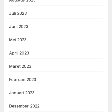
Juli 2023
Juni 2023
Mei 2023
April 2023
Maret 2023
Februari 2023
Januari 2023
Desember 2022