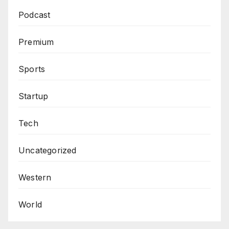
Podcast
Premium
Sports
Startup
Tech
Uncategorized
Western
World