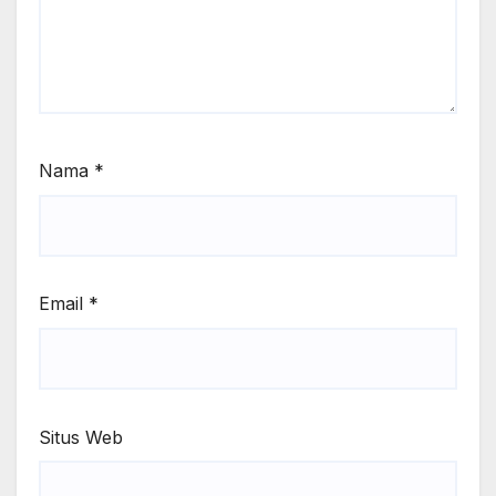
Nama
*
Email
*
Situs Web