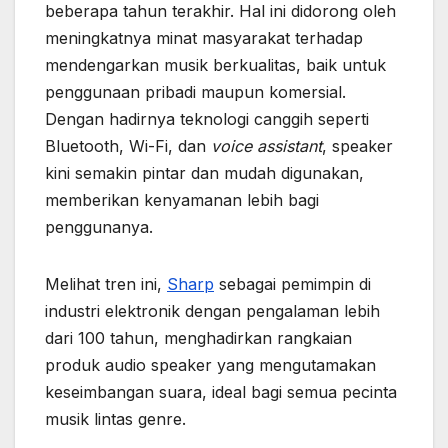
beberapa tahun terakhir. Hal ini didorong oleh
meningkatnya minat masyarakat terhadap
mendengarkan musik berkualitas, baik untuk
penggunaan pribadi maupun komersial.
Dengan hadirnya teknologi canggih seperti
Bluetooth, Wi-Fi, dan
voice assistant
, speaker
kini semakin pintar dan mudah digunakan,
memberikan kenyamanan lebih bagi
penggunanya.
Melihat tren ini,
Sharp
sebagai pemimpin di
industri elektronik dengan pengalaman lebih
dari 100 tahun, menghadirkan rangkaian
produk audio speaker yang mengutamakan
keseimbangan suara, ideal bagi semua pecinta
musik lintas genre.