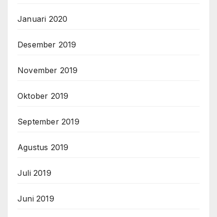
Januari 2020
Desember 2019
November 2019
Oktober 2019
September 2019
Agustus 2019
Juli 2019
Juni 2019