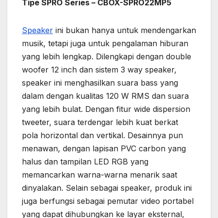
Tipe SPRO Series – CBOX-SPRO22MP5
Speaker
ini bukan hanya untuk mendengarkan
musik, tetapi juga untuk pengalaman hiburan
yang lebih lengkap. Dilengkapi dengan double
woofer 12 inch dan sistem 3 way speaker,
speaker ini menghasilkan suara bass yang
dalam dengan kualitas 120 W RMS dan suara
yang lebih bulat. Dengan fitur wide dispersion
tweeter, suara terdengar lebih kuat berkat
pola horizontal dan vertikal. Desainnya pun
menawan, dengan lapisan PVC carbon yang
halus dan tampilan LED RGB yang
memancarkan warna-warna menarik saat
dinyalakan. Selain sebagai speaker, produk ini
juga berfungsi sebagai pemutar video portabel
yang dapat dihubungkan ke layar eksternal,