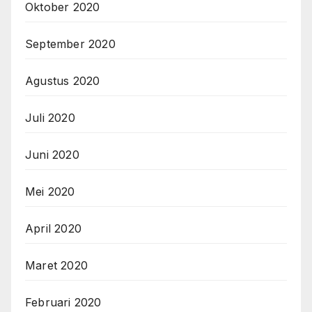
Oktober 2020
September 2020
Agustus 2020
Juli 2020
Juni 2020
Mei 2020
April 2020
Maret 2020
Februari 2020