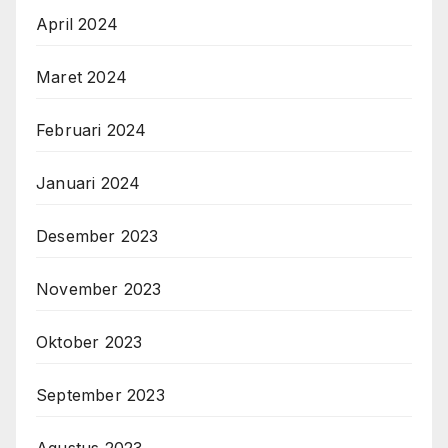
April 2024
Maret 2024
Februari 2024
Januari 2024
Desember 2023
November 2023
Oktober 2023
September 2023
Agustus 2023