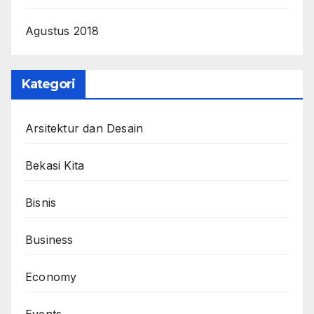
Agustus 2018
Kategori
Arsitektur dan Desain
Bekasi Kita
Bisnis
Business
Economy
Events