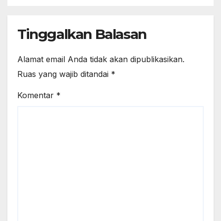
Tinggalkan Balasan
Alamat email Anda tidak akan dipublikasikan.
Ruas yang wajib ditandai
*
Komentar
*