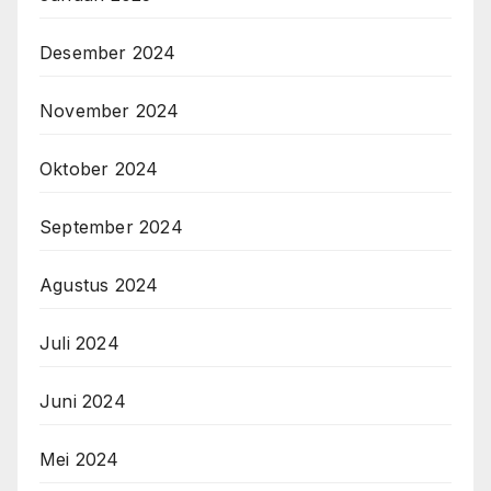
Desember 2024
November 2024
Oktober 2024
September 2024
Agustus 2024
Juli 2024
Juni 2024
Mei 2024