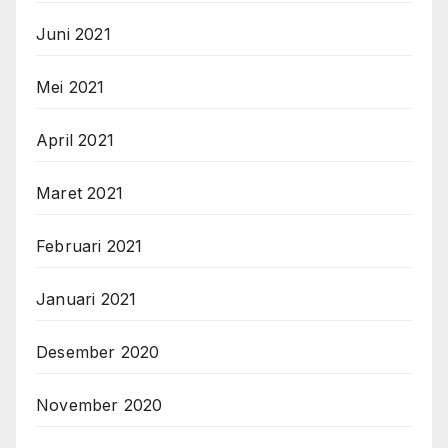
Juni 2021
Mei 2021
April 2021
Maret 2021
Februari 2021
Januari 2021
Desember 2020
November 2020