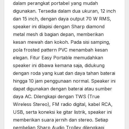
dalam perangkat portabel yang mudah
digunakan. Tersedia dalam dua ukuran, 12 inch
dan 15 inch, dengan daya output 70 W RMS,
speaker ini dilapisi dengan Sharp diamond
metal mesh di bagian depan, memberikan
kesan mewah dan kokoh. Pada sisi samping,
pola frosted pattern PVC menambah kesan
elegan. Fitur Easy Portable memudahkan
speaker ini dibawa kemana saja, didukung
dengan roda yang kuat dan daya tahan baterai
hingga 10 jam penggunaan normal. Speaker ini
dapat digunakan dengan baterai atau sumber
daya AC. Dilengkapi dengan TWS (True
Wireless Stereo), FM radio digital, kabel RCA,
USB, serta koneksi ke gitar listrik, speaker ini
memberikan suara jernih dan stereo. Setiap
pembelian Sharp Audio Trolley dilengkapi