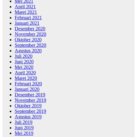
Mei 2021
April 2021
Maret 2021
Februari 2021
Januari 2021
Desember 2020
November 2020
Oktober 2020
September 2020
Agustus 2020
Juli 2020
Juni 2020
Mei 2020
April 2020
Maret 2020
Februari 2020
Januari 2020
Desember 2019
November 2019
Oktober 2019
September 2019
Agustus 2019
Juli 2019
Juni 2019
Mei 2019