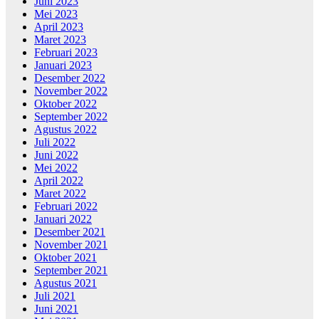
Juni 2023
Mei 2023
April 2023
Maret 2023
Februari 2023
Januari 2023
Desember 2022
November 2022
Oktober 2022
September 2022
Agustus 2022
Juli 2022
Juni 2022
Mei 2022
April 2022
Maret 2022
Februari 2022
Januari 2022
Desember 2021
November 2021
Oktober 2021
September 2021
Agustus 2021
Juli 2021
Juni 2021