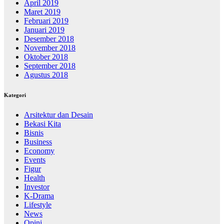
April 2019
Maret 2019
Februari 2019
Januari 2019
Desember 2018
November 2018
Oktober 2018
September 2018
Agustus 2018
Kategori
Arsitektur dan Desain
Bekasi Kita
Bisnis
Business
Economy
Events
Figur
Health
Investor
K-Drama
Lifestyle
News
Opini