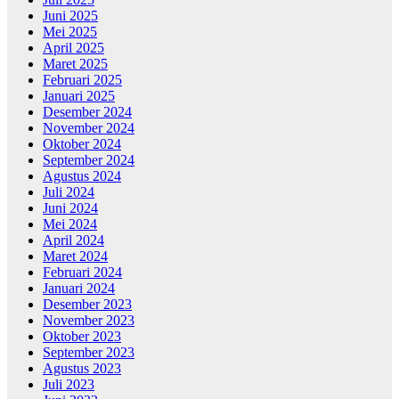
Juni 2025
Mei 2025
April 2025
Maret 2025
Februari 2025
Januari 2025
Desember 2024
November 2024
Oktober 2024
September 2024
Agustus 2024
Juli 2024
Juni 2024
Mei 2024
April 2024
Maret 2024
Februari 2024
Januari 2024
Desember 2023
November 2023
Oktober 2023
September 2023
Agustus 2023
Juli 2023