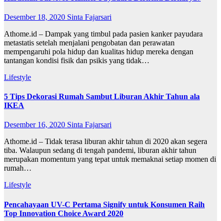
Desember 18, 2020
Sinta Fajarsari
Athome.id – Dampak yang timbul pada pasien kanker payudara
metastatis setelah menjalani pengobatan dan perawatan
mempengaruhi pola hidup dan kualitas hidup mereka dengan
tantangan kondisi fisik dan psikis yang tidak…
Lifestyle
5 Tips Dekorasi Rumah Sambut Liburan Akhir Tahun ala
IKEA
Desember 16, 2020
Sinta Fajarsari
Athome.id – Tidak terasa liburan akhir tahun di 2020 akan segera
tiba. Walaupun sedang di tengah pandemi, liburan akhir tahun
merupakan momentum yang tepat untuk memaknai setiap momen di
rumah…
Lifestyle
Pencahayaan UV-C Pertama Signify untuk Konsumen Raih
Top Innovation Choice Award 2020