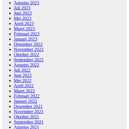
Agustus 2023
Juli 2023
Juni 2023
Mei 2023
April 2023
Maret 2023
Februari 2023
Januari 2023
Desember 2022
November 2022
Oktober 2022
September 2022
Agustus 2022
Juli 2022
Juni 2022
Mei 2022
April 2022
Maret 2022
Februari 2022
Januari 2022
Desember 2021
November 2021
Oktober 2021
September 2021
Agustus 2021