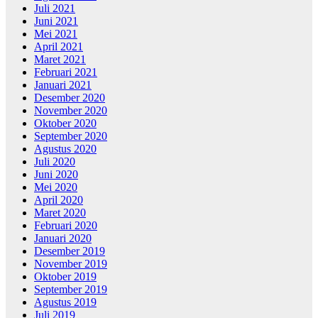
Juli 2021
Juni 2021
Mei 2021
April 2021
Maret 2021
Februari 2021
Januari 2021
Desember 2020
November 2020
Oktober 2020
September 2020
Agustus 2020
Juli 2020
Juni 2020
Mei 2020
April 2020
Maret 2020
Februari 2020
Januari 2020
Desember 2019
November 2019
Oktober 2019
September 2019
Agustus 2019
Juli 2019