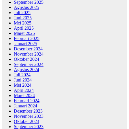
September 2025
Agustus 2025
Juli 2025
Juni 2025
Mei 2025
April 2025
Maret 2025
Februari 2025
Januari 2025
Desember 2024
November 2024
Oktober 2024
September 2024
Agustus 2024
Juli 2024
Juni 2024
Mei 2024
April 2024
Maret 2024
Februari 2024
Januari 2024
Desember 2023
November 2023
Oktober 2023
September 2023