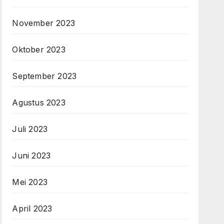
November 2023
Oktober 2023
September 2023
Agustus 2023
Juli 2023
Juni 2023
Mei 2023
April 2023