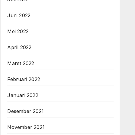
Juni 2022
Mei 2022
April 2022
Maret 2022
Februari 2022
Januari 2022
Desember 2021
November 2021