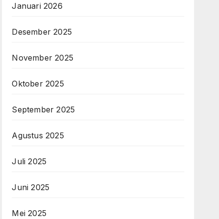
Januari 2026
Desember 2025
November 2025
Oktober 2025
September 2025
Agustus 2025
Juli 2025
Juni 2025
Mei 2025