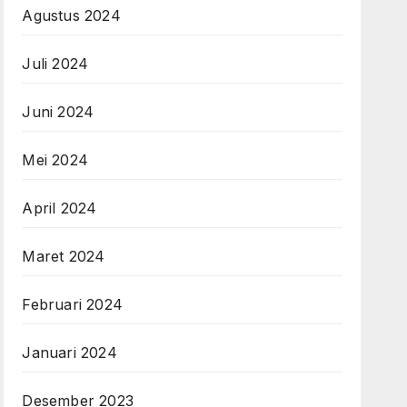
Agustus 2024
Juli 2024
Juni 2024
Mei 2024
April 2024
Maret 2024
Februari 2024
Januari 2024
Desember 2023