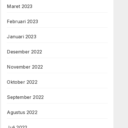
Maret 2023
Februari 2023
Januari 2023
Desember 2022
November 2022
Oktober 2022
September 2022
Agustus 2022
Juli 2022