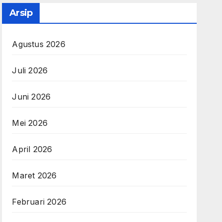
Arsip
Agustus 2026
Juli 2026
Juni 2026
Mei 2026
April 2026
Maret 2026
Februari 2026