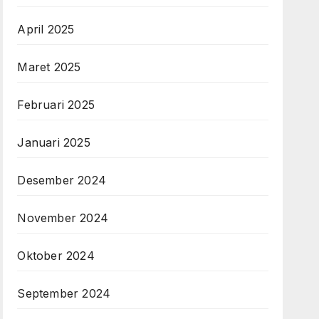
April 2025
Maret 2025
Februari 2025
Januari 2025
Desember 2024
November 2024
Oktober 2024
September 2024