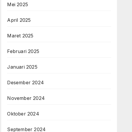
Mei 2025
April 2025
Maret 2025
Februari 2025
Januari 2025
Desember 2024
November 2024
Oktober 2024
September 2024