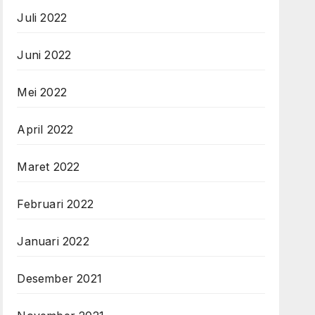
Juli 2022
Juni 2022
Mei 2022
April 2022
Maret 2022
Februari 2022
Januari 2022
Desember 2021