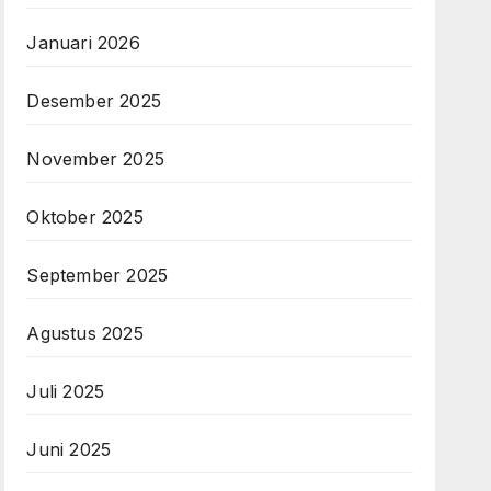
Januari 2026
Desember 2025
November 2025
Oktober 2025
September 2025
Agustus 2025
Juli 2025
Juni 2025