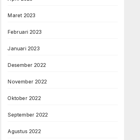
Maret 2023
Februari 2023
Januari 2023
Desember 2022
November 2022
Oktober 2022
September 2022
Agustus 2022