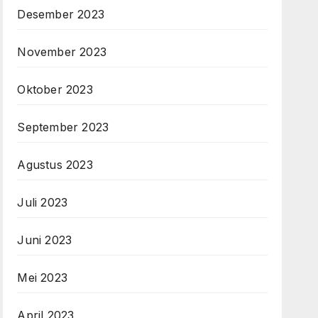
Desember 2023
November 2023
Oktober 2023
September 2023
Agustus 2023
Juli 2023
Juni 2023
Mei 2023
April 2023