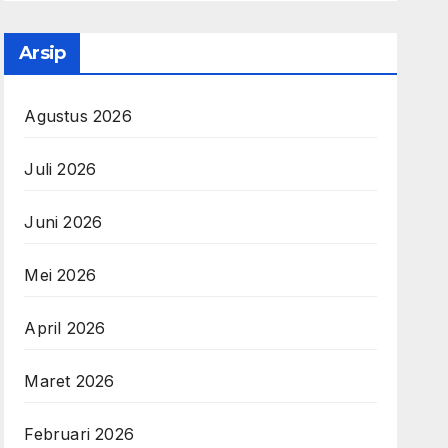
Arsip
Agustus 2026
Juli 2026
Juni 2026
Mei 2026
April 2026
Maret 2026
Februari 2026