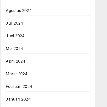
Agustus 2024
Juli 2024
Juni 2024
Mei 2024
April 2024
Maret 2024
Februari 2024
Januari 2024