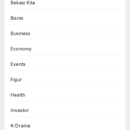
Bekasi Kita
Bisnis
Business
Economy
Events
Figur
Health
Investor
K-Drama