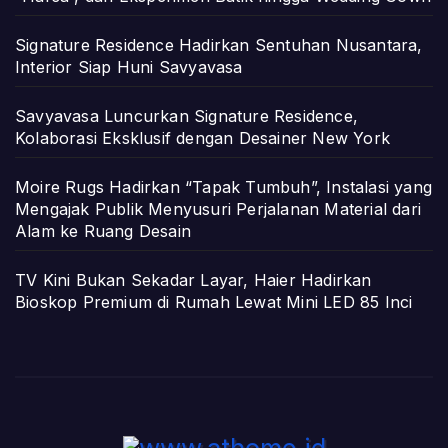
Signature Residence Hadirkan Sentuhan Nusantara,
Interior Siap Huni Savyavasa
Savyavasa Luncurkan Signature Residence,
Kolaborasi Eksklusif dengan Desainer New York
Moire Rugs Hadirkan “Tapak Tumbuh”, Instalasi yang
Mengajak Publik Menyusuri Perjalanan Material dari
Alam ke Ruang Desain
TV Kini Bukan Sekadar Layar, Haier Hadirkan
Bioskop Premium di Rumah Lewat Mini LED 85 Inci