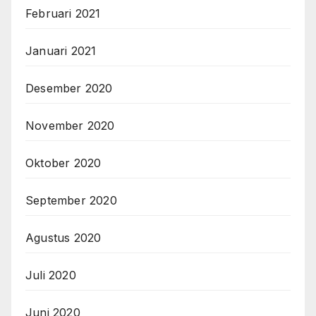
Februari 2021
Januari 2021
Desember 2020
November 2020
Oktober 2020
September 2020
Agustus 2020
Juli 2020
Juni 2020