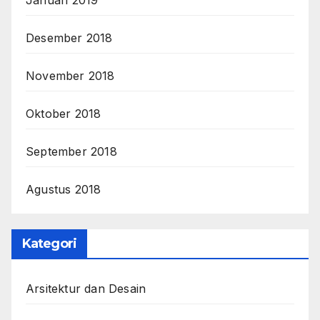
Januari 2019
Desember 2018
November 2018
Oktober 2018
September 2018
Agustus 2018
Kategori
Arsitektur dan Desain