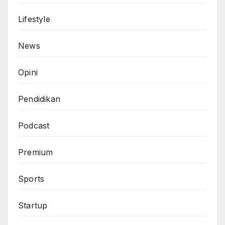
Lifestyle
News
Opini
Pendidikan
Podcast
Premium
Sports
Startup