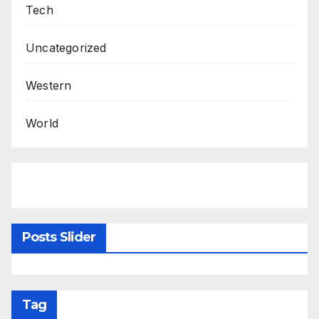
Tech
Uncategorized
Western
World
Posts Slider
Tag