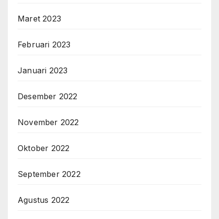
Maret 2023
Februari 2023
Januari 2023
Desember 2022
November 2022
Oktober 2022
September 2022
Agustus 2022