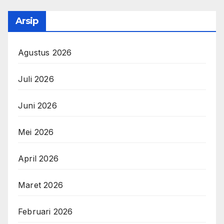
Arsip
Agustus 2026
Juli 2026
Juni 2026
Mei 2026
April 2026
Maret 2026
Februari 2026