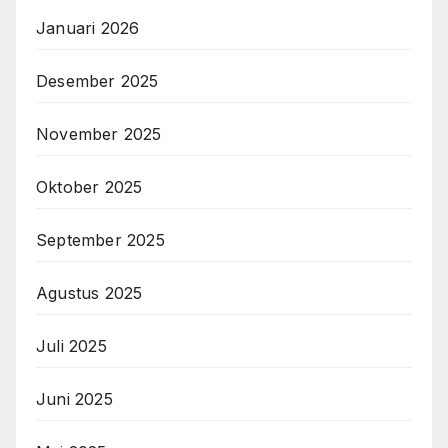
Januari 2026
Desember 2025
November 2025
Oktober 2025
September 2025
Agustus 2025
Juli 2025
Juni 2025