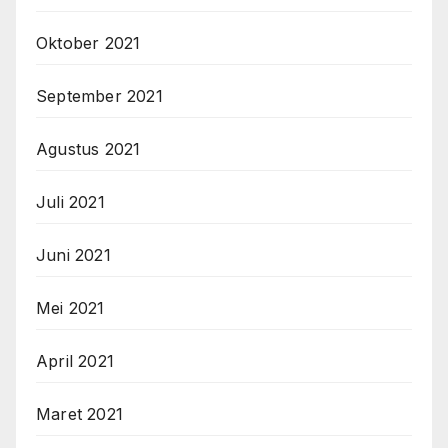
Oktober 2021
September 2021
Agustus 2021
Juli 2021
Juni 2021
Mei 2021
April 2021
Maret 2021