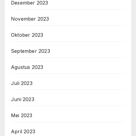
Desember 2023
November 2023
Oktober 2023
September 2023
Agustus 2023
Juli 2023
Juni 2023
Mei 2023
April 2023