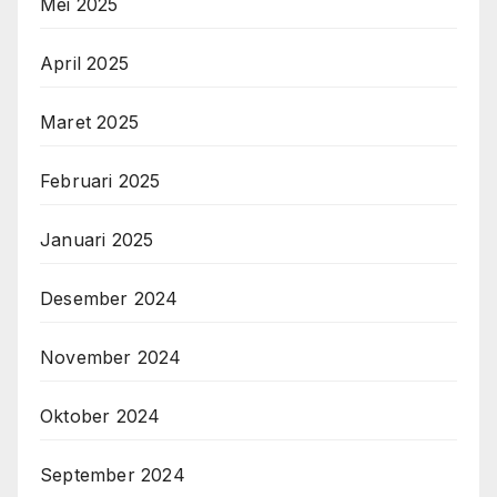
Mei 2025
April 2025
Maret 2025
Februari 2025
Januari 2025
Desember 2024
November 2024
Oktober 2024
September 2024