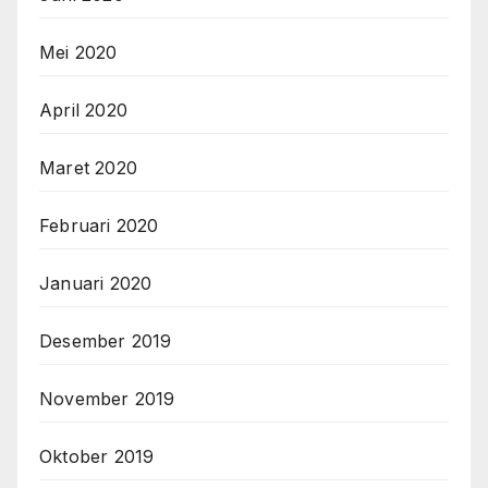
Mei 2020
April 2020
Maret 2020
Februari 2020
Januari 2020
Desember 2019
November 2019
Oktober 2019