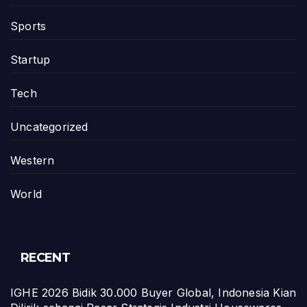
Sports
Startup
Tech
Uncategorized
Western
World
RECENT
IGHE 2026 Bidik 30.000 Buyer Global, Indonesia Kian