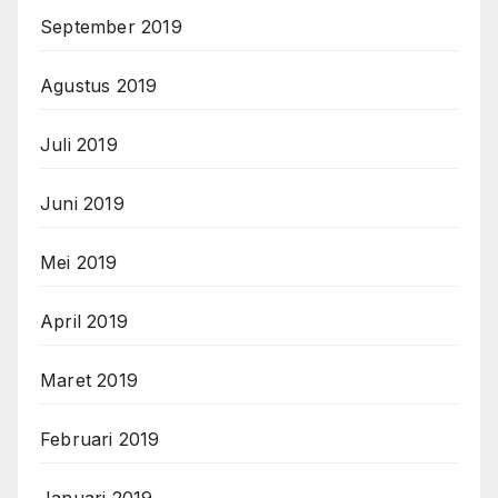
September 2019
Agustus 2019
Juli 2019
Juni 2019
Mei 2019
April 2019
Maret 2019
Februari 2019