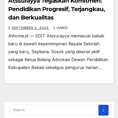
Atssurayya Tegaskan Komitmen:
Pendidikan Progresif, Terjangkau,
dan Berkualitas
SEPTEMBER 3, 2025
ISMED
Athome.id — SDIT Atssurayya memasuki babak
baru di bawah kepemimpinan Kepala Sekolah
yang baru, Septiana. Sosok yang dikenal aktif
sebagai Ketua Bidang Advokasi Dewan Pendidikan
Kabupaten Bekasi sekaligus pengurus harian…