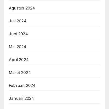
Agustus 2024
Juli 2024
Juni 2024
Mei 2024
April 2024
Maret 2024
Februari 2024
Januari 2024