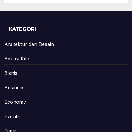
KATEGORI
Arsitektur dan Desain
Bekasi Kita
Bisnis
Business
Economy
Events
Figur