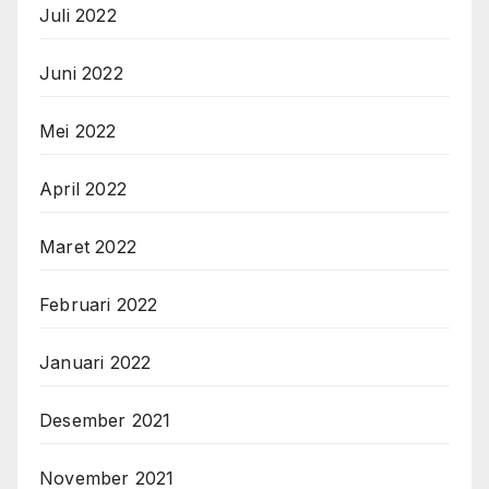
Juli 2022
Juni 2022
Mei 2022
April 2022
Maret 2022
Februari 2022
Januari 2022
Desember 2021
November 2021