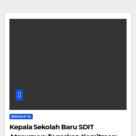
BEKASI KITA
Kepala Sekolah Baru SDIT