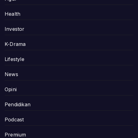
Health
Investor
K-Drama
Lifestyle
News
Opini
Pendidikan
Podcast
Premium