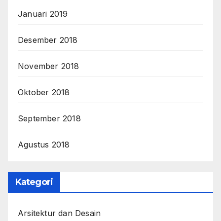
Januari 2019
Desember 2018
November 2018
Oktober 2018
September 2018
Agustus 2018
Kategori
Arsitektur dan Desain