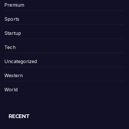
Premium
Sports
Startup
Tech
Uncategorized
Western
World
RECENT