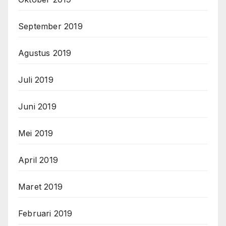
September 2019
Agustus 2019
Juli 2019
Juni 2019
Mei 2019
April 2019
Maret 2019
Februari 2019