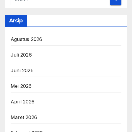
Arsip
Agustus 2026
Juli 2026
Juni 2026
Mei 2026
April 2026
Maret 2026