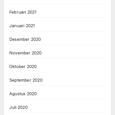
Februari 2021
Januari 2021
Desember 2020
November 2020
Oktober 2020
September 2020
Agustus 2020
Juli 2020