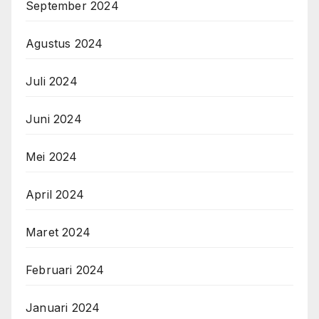
September 2024
Agustus 2024
Juli 2024
Juni 2024
Mei 2024
April 2024
Maret 2024
Februari 2024
Januari 2024