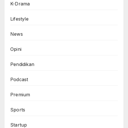
K-Drama
Lifestyle
News
Opini
Pendidikan
Podcast
Premium
Sports
Startup