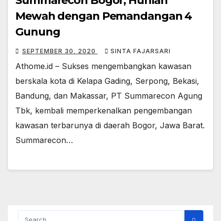
Summarecon Bogor, Hunian
Mewah dengan Pemandangan 4
Gunung
SEPTEMBER 30, 2020
SINTA FAJARSARI
Athome.id – Sukses mengembangkan kawasan
berskala kota di Kelapa Gading, Serpong, Bekasi,
Bandung, dan Makassar, PT Summarecon Agung
Tbk, kembali memperkenalkan pengembangan
kawasan terbarunya di daerah Bogor, Jawa Barat.
Summarecon…