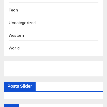
Tech
Uncategorized
Western
World
Posts Slider