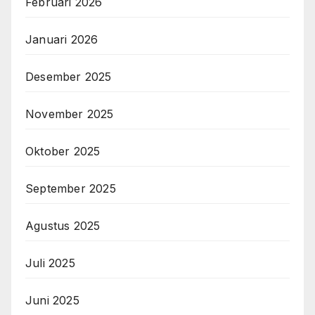
Februari 2026
Januari 2026
Desember 2025
November 2025
Oktober 2025
September 2025
Agustus 2025
Juli 2025
Juni 2025