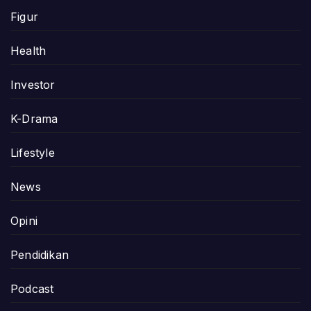
Figur
Health
Investor
K-Drama
Lifestyle
News
Opini
Pendidikan
Podcast