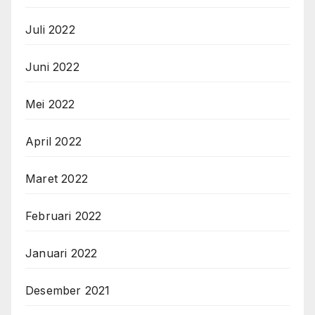
Juli 2022
Juni 2022
Mei 2022
April 2022
Maret 2022
Februari 2022
Januari 2022
Desember 2021