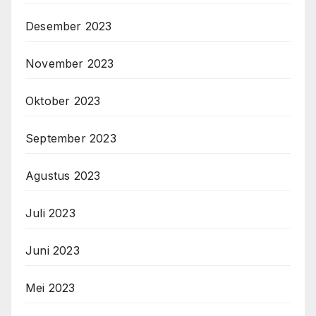
Desember 2023
November 2023
Oktober 2023
September 2023
Agustus 2023
Juli 2023
Juni 2023
Mei 2023