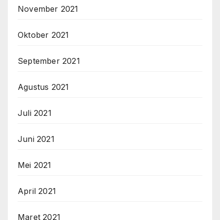
November 2021
Oktober 2021
September 2021
Agustus 2021
Juli 2021
Juni 2021
Mei 2021
April 2021
Maret 2021