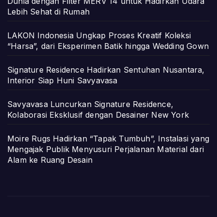
Dunia dengan Filter MERV 14 untuk Hadirkan Udara
Lebih Sehat di Rumah
LAKON Indonesia Ungkap Proses Kreatif Koleksi
“Harsa”, dari Eksperimen Batik hingga Wedding Gown
Signature Residence Hadirkan Sentuhan Nusantara,
Interior Siap Huni Savyavasa
Savyavasa Luncurkan Signature Residence,
Kolaborasi Eksklusif dengan Desainer New York
Moire Rugs Hadirkan “Tapak Tumbuh”, Instalasi yang
Mengajak Publik Menyusuri Perjalanan Material dari
Alam ke Ruang Desain