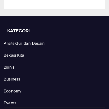
KATEGORI
Arsitektur dan Desain
Bekasi Kita
Bisnis
Business
Economy
Events