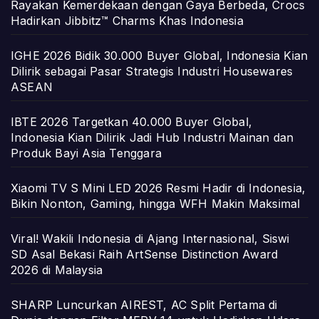
Rayakan Kemerdekaan dengan Gaya Berbeda, Crocs
Hadirkan Jibbitz™ Charms Khas Indonesia
IGHE 2026 Bidik 30.000 Buyer Global, Indonesia Kian
Dilirik sebagai Pasar Strategis Industri Housewares
ASEAN
IBTE 2026 Targetkan 40.000 Buyer Global,
Indonesia Kian Dilirik Jadi Hub Industri Mainan dan
Produk Bayi Asia Tenggara
Xiaomi TV S Mini LED 2026 Resmi Hadir di Indonesia,
Bikin Nonton, Gaming, hingga WFH Makin Maksimal
Viral! Wakili Indonesia di Ajang Internasional, Siswi
SD Asal Bekasi Raih ArtSense Distinction Award
2026 di Malaysia
SHARP Luncurkan AIREST, AC Split Pertama di