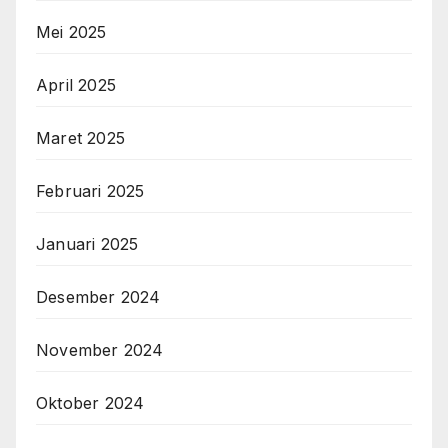
Mei 2025
April 2025
Maret 2025
Februari 2025
Januari 2025
Desember 2024
November 2024
Oktober 2024