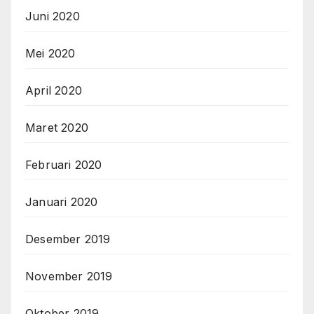
Juni 2020
Mei 2020
April 2020
Maret 2020
Februari 2020
Januari 2020
Desember 2019
November 2019
Oktober 2019