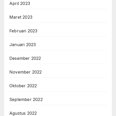
April 2023
Maret 2023
Februari 2023
Januari 2023
Desember 2022
November 2022
Oktober 2022
September 2022
Agustus 2022