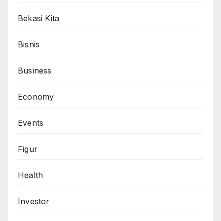
Bekasi Kita
Bisnis
Business
Economy
Events
Figur
Health
Investor