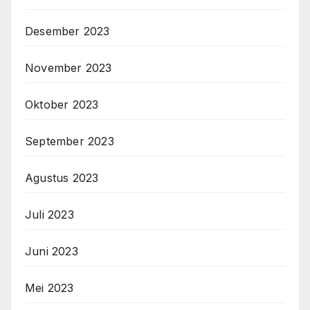
Desember 2023
November 2023
Oktober 2023
September 2023
Agustus 2023
Juli 2023
Juni 2023
Mei 2023