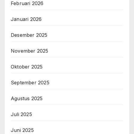
Februari 2026
Januari 2026
Desember 2025
November 2025
Oktober 2025
September 2025
Agustus 2025
Juli 2025
Juni 2025