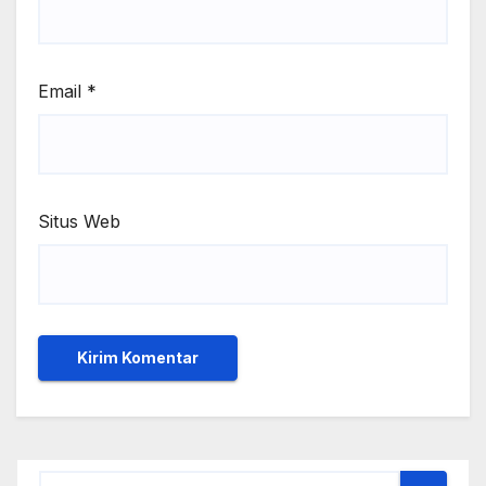
Email
*
Situs Web