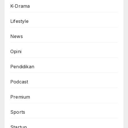
K-Drama
Lifestyle
News
Opini
Pendidikan
Podcast
Premium
Sports
Startup