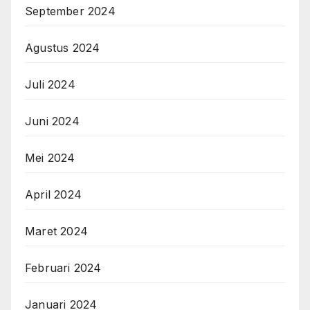
September 2024
Agustus 2024
Juli 2024
Juni 2024
Mei 2024
April 2024
Maret 2024
Februari 2024
Januari 2024