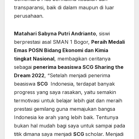
transparansi, baik di dalam maupun di luar
perusahaan.
Matahari Sabyna Putri Andrianto
, siswi
berprestasi asal SMAN 1 Bogor,
Peraih Medali
Emas POSN Bidang Ekonomi dan Kimia
tingkat Nasional
, membagikan ceritanya
sebagai
penerima beasiswa
SCG
Sharing the
Dream 2022
, “Setelah menjadi penerima
beasiswa
SCG
Indonesia, terdapat banyak
progress yang saya rasakan, yaitu semakin
termotivasi untuk belajar lebih giat dan meraih
prestasi gemilang guna memajukan bangsa
Indonesia ke arah yang lebih baik. Tentunya
bukan hal mudah bagi saya untuk sampai pada
titik dimana saya menjadi
SCG
scholar. Menjadi