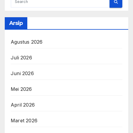
Arsip
Agustus 2026
Juli 2026
Juni 2026
Mei 2026
April 2026
Maret 2026