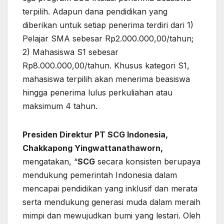
terpilih. Adapun dana pendidikan yang
diberikan untuk setiap penerima terdiri dari 1)
Pelajar SMA sebesar Rp2.000.000,00/tahun;
2) Mahasiswa S1 sebesar
Rp8.000.000,00/tahun. Khusus kategori S1,
mahasiswa terpilih akan menerima beasiswa
hingga penerima lulus perkuliahan atau
maksimum 4 tahun.
Presiden Direktur PT
SCG
Indonesia,
Chakkapong Yingwattanathaworn,
mengatakan, “
SCG
secara konsisten berupaya
mendukung pemerintah Indonesia dalam
mencapai pendidikan yang inklusif dan merata
serta mendukung generasi muda dalam meraih
mimpi dan mewujudkan bumi yang lestari. Oleh