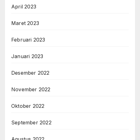
April 2023
Maret 2023
Februari 2023
Januari 2023
Desember 2022
November 2022
Oktober 2022
September 2022
Agustus 2022