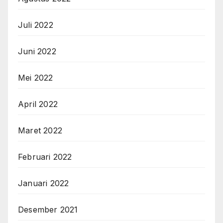
Juli 2022
Juni 2022
Mei 2022
April 2022
Maret 2022
Februari 2022
Januari 2022
Desember 2021