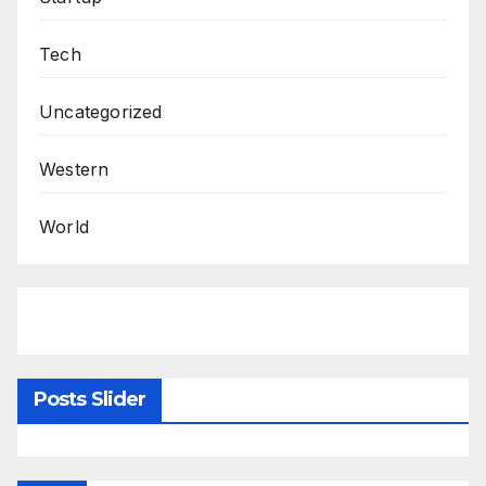
Tech
Uncategorized
Western
World
Posts Slider