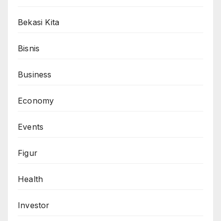
Bekasi Kita
Bisnis
Business
Economy
Events
Figur
Health
Investor