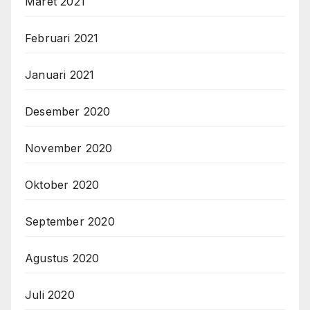
Maret 2021
Februari 2021
Januari 2021
Desember 2020
November 2020
Oktober 2020
September 2020
Agustus 2020
Juli 2020