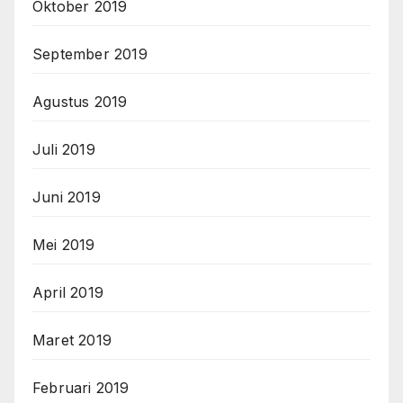
Oktober 2019
September 2019
Agustus 2019
Juli 2019
Juni 2019
Mei 2019
April 2019
Maret 2019
Februari 2019