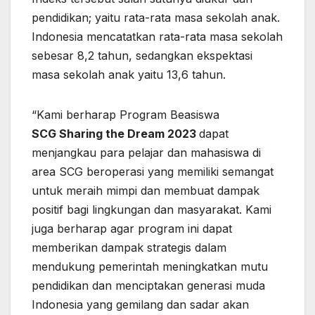
pendidikan; yaitu rata-rata masa sekolah anak.
Indonesia mencatatkan rata-rata masa sekolah
sebesar 8,2 tahun, sedangkan ekspektasi
masa sekolah anak yaitu 13,6 tahun.
“Kami berharap Program Beasiswa
SCG
Sharing the Dream 2023
dapat
menjangkau para pelajar dan mahasiswa di
area SCG beroperasi yang memiliki semangat
untuk meraih mimpi dan membuat dampak
positif bagi lingkungan dan masyarakat. Kami
juga berharap agar program ini dapat
memberikan dampak strategis dalam
mendukung pemerintah meningkatkan mutu
pendidikan dan menciptakan generasi muda
Indonesia yang gemilang dan sadar akan