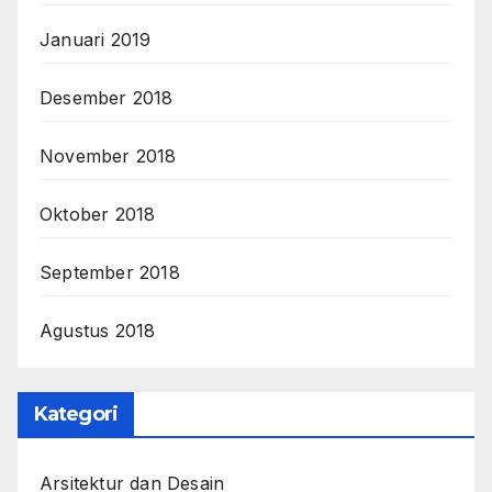
Januari 2019
Desember 2018
November 2018
Oktober 2018
September 2018
Agustus 2018
Kategori
Arsitektur dan Desain