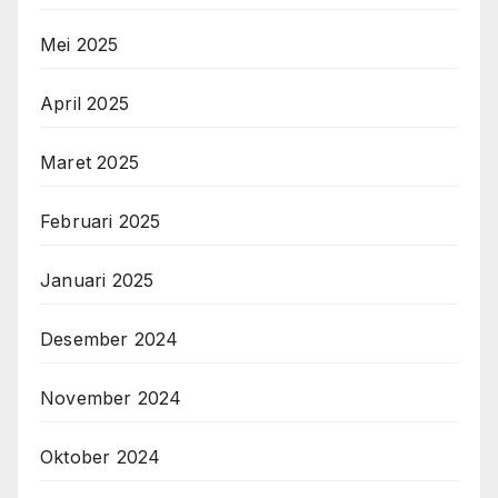
Mei 2025
April 2025
Maret 2025
Februari 2025
Januari 2025
Desember 2024
November 2024
Oktober 2024