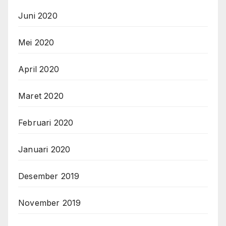
Juni 2020
Mei 2020
April 2020
Maret 2020
Februari 2020
Januari 2020
Desember 2019
November 2019