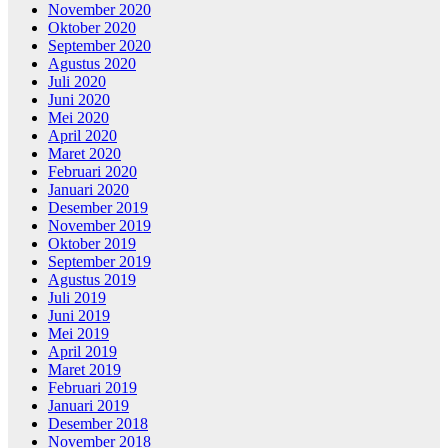
November 2020
Oktober 2020
September 2020
Agustus 2020
Juli 2020
Juni 2020
Mei 2020
April 2020
Maret 2020
Februari 2020
Januari 2020
Desember 2019
November 2019
Oktober 2019
September 2019
Agustus 2019
Juli 2019
Juni 2019
Mei 2019
April 2019
Maret 2019
Februari 2019
Januari 2019
Desember 2018
November 2018