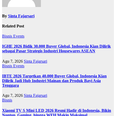
By
Sinta Fajarsari
Related Post
Bisnis
Events
IGHE 2026 Bidik 30.000 Buyer Global, Indonesia Kian Dilirik
sebagai Pasar Strategis Industri Housewares ASEAN
Agu 7, 2026
Sinta Fajarsari
Bisnis
Events
IBTE 2026 Targetkan 40.000 Buyer Global, Indonesia Kian
Dilirik Jadi Hub Industri Mainan dan Produk Bayi Asia
Tenggara
Agu 7, 2026
Sinta Fajarsari
Bisnis
Xiaomi TV S Mini LED 2026 Resmi Hadir di Indonesia, Bikin
Nonton, Gaming, hingga WFH Makin Maksimal