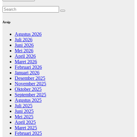
Arsip
Agustus 2026
Juli 2026
Juni 2026
Mei 2026
April 2026
Maret 2026
Februari 2026
Januari 2026
Desember 2025
November 2025
Oktober 2025
September 2025
Agustus 2025
Juli 2025
Juni 2025
Mei 2025
April 2025
Maret 2025
Februari 2025