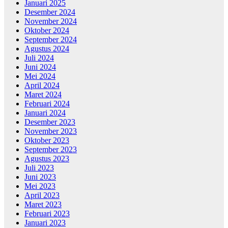
Januari 2025
Desember 2024
November 2024
Oktober 2024
September 2024
Agustus 2024
Juli 2024
Juni 2024
Mei 2024
April 2024
Maret 2024
Februari 2024
Januari 2024
Desember 2023
November 2023
Oktober 2023
September 2023
Agustus 2023
Juli 2023
Juni 2023
Mei 2023
April 2023
Maret 2023
Februari 2023
Januari 2023