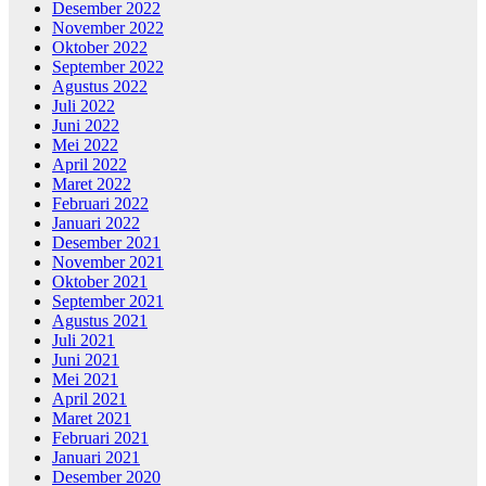
Desember 2022
November 2022
Oktober 2022
September 2022
Agustus 2022
Juli 2022
Juni 2022
Mei 2022
April 2022
Maret 2022
Februari 2022
Januari 2022
Desember 2021
November 2021
Oktober 2021
September 2021
Agustus 2021
Juli 2021
Juni 2021
Mei 2021
April 2021
Maret 2021
Februari 2021
Januari 2021
Desember 2020