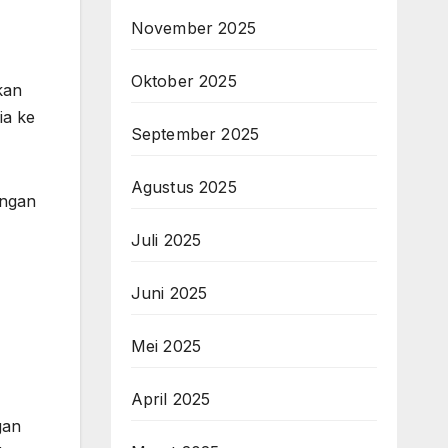
November 2025
Oktober 2025
kan
ia ke
September 2025
Agustus 2025
ungan
Juli 2025
Juni 2025
Mei 2025
April 2025
gan