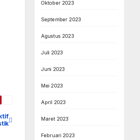
Oktober 2023
September 2023
Agustus 2023
Juli 2023
Juni 2023
Mei 2023
April 2023
tif
Maret 2023
tik
Februari 2023