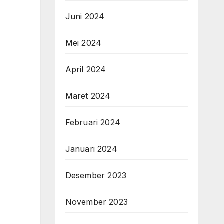
Juni 2024
Mei 2024
April 2024
Maret 2024
Februari 2024
Januari 2024
Desember 2023
November 2023