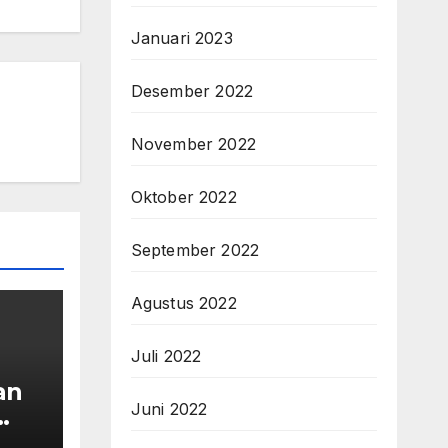
Januari 2023
Desember 2022
November 2022
Oktober 2022
September 2022
Agustus 2022
Juli 2022
an
Juni 2022
a