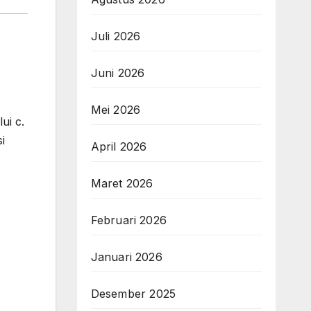
Juli 2026
Juni 2026
Mei 2026
ui c.
i
April 2026
Maret 2026
,
Februari 2026
Januari 2026
Desember 2025