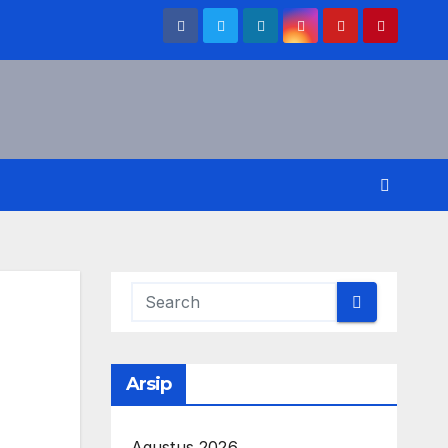
Arsip
Agustus 2026