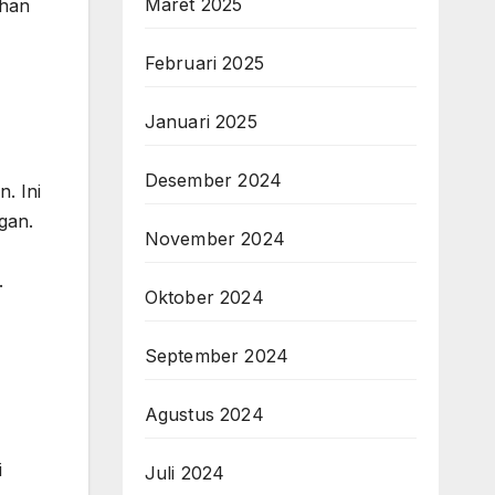
Maret 2025
ahan
Februari 2025
Januari 2025
Desember 2024
. Ini
gan.
November 2024
.
Oktober 2024
September 2024
Agustus 2024
i
Juli 2024