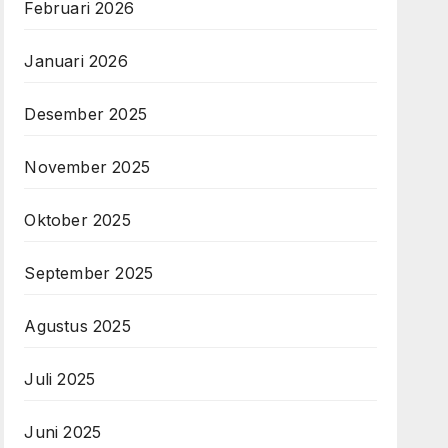
Februari 2026
Januari 2026
Desember 2025
November 2025
Oktober 2025
September 2025
Agustus 2025
Juli 2025
Juni 2025