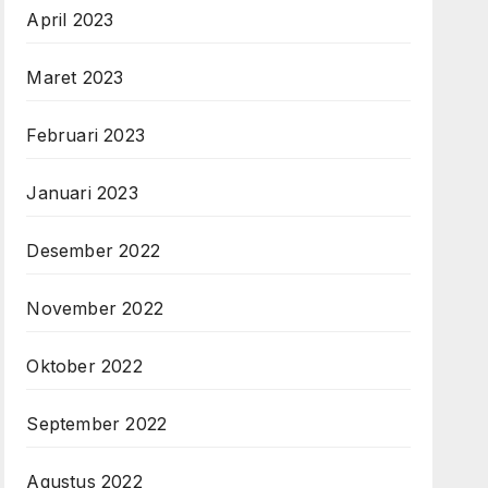
April 2023
Maret 2023
Februari 2023
Januari 2023
Desember 2022
November 2022
Oktober 2022
September 2022
Agustus 2022