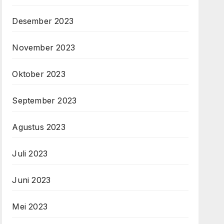
Desember 2023
November 2023
Oktober 2023
September 2023
Agustus 2023
Juli 2023
Juni 2023
Mei 2023