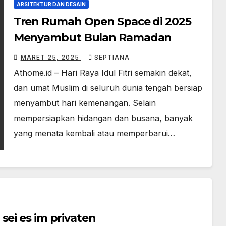
ARSITEKTUR DAN DESAIN
Tren Rumah Open Space di 2025
Menyambut Bulan Ramadan
MARET 25, 2025
SEPTIANA
Athome.id – Hari Raya Idul Fitri semakin dekat,
dan umat Muslim di seluruh dunia tengah bersiap
menyambut hari kemenangan. Selain
mempersiapkan hidangan dan busana, banyak
yang menata kembali atau memperbarui…
sei es im privaten