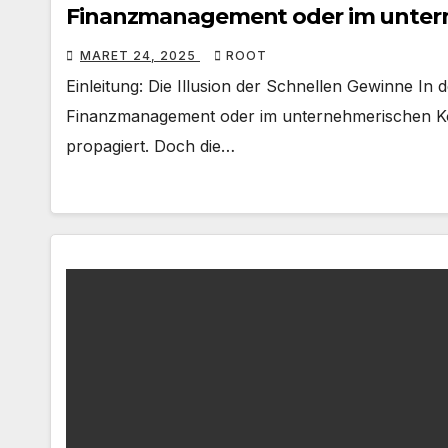
Finanzmanagement oder im unter
MARET 24, 2025
ROOT
Einleitung: Die Illusion der Schnellen Gewinne In 
Finanzmanagement oder im unternehmerischen Kon
propagiert. Doch die…