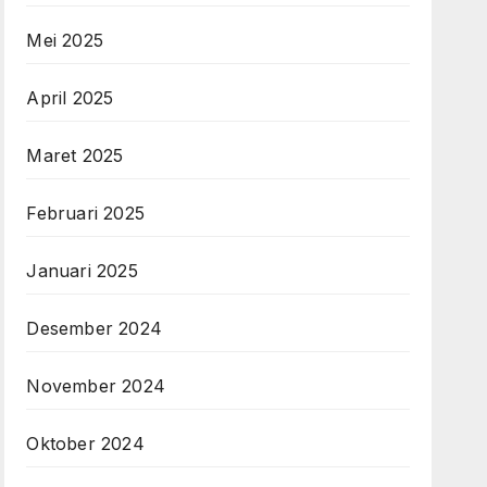
Mei 2025
April 2025
Maret 2025
Februari 2025
Januari 2025
Desember 2024
November 2024
Oktober 2024