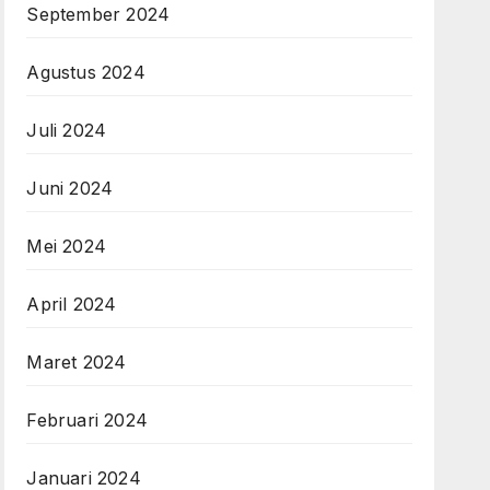
September 2024
Agustus 2024
Juli 2024
Juni 2024
Mei 2024
April 2024
Maret 2024
Februari 2024
Januari 2024