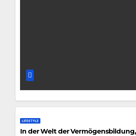
LIFESTYLE
In der Welt der Vermögensbildung, 