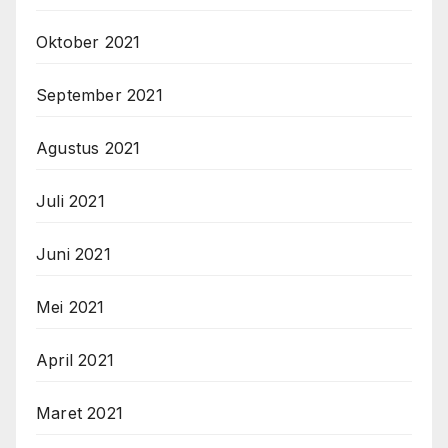
Oktober 2021
September 2021
Agustus 2021
Juli 2021
Juni 2021
Mei 2021
April 2021
Maret 2021