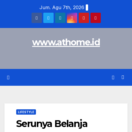
Skip
Jum. Agu 7th, 2026
to
content
www.athome.id
LIFESTYLE
Serunya Belanja