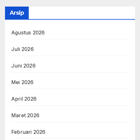
Arsip
Agustus 2026
Juli 2026
Juni 2026
Mei 2026
April 2026
Maret 2026
Februari 2026