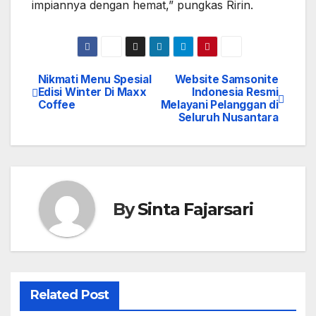
impiannya dengan hemat,” pungkas Ririn.
Nikmati Menu Spesial
Website Samsonite
Navigasi
Edisi Winter Di Maxx
Indonesia Resmi
Coffee
Melayani Pelanggan di
pos
Seluruh Nusantara
By
Sinta Fajarsari
Related Post