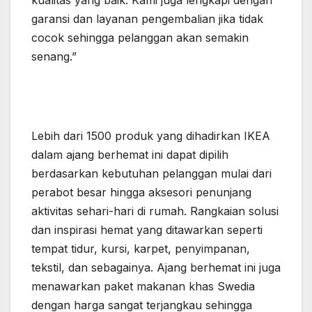
kualitas yang baik. Kami juga lengkapi dengan
garansi dan layanan pengembalian jika tidak
cocok sehingga pelanggan akan semakin
senang.”
Lebih dari 1500 produk yang dihadirkan IKEA
dalam ajang berhemat ini dapat dipilih
berdasarkan kebutuhan pelanggan mulai dari
perabot besar hingga aksesori penunjang
aktivitas sehari-hari di rumah. Rangkaian solusi
dan inspirasi hemat yang ditawarkan seperti
tempat tidur, kursi, karpet, penyimpanan,
tekstil, dan sebagainya. Ajang berhemat ini juga
menawarkan paket makanan khas Swedia
dengan harga sangat terjangkau sehingga