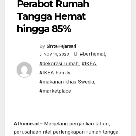
Perabot Rumah
Tangga Hemat
hingga 85%
By
Sinta Fajarsari
#berhemat
,
NOV 14, 2023
#dekorasi rumah
,
#IKEA
,
#IKEA Family
,
#makanan khas Swedia
,
#marketplace
Athome.id
– Menjelang pergantian tahun,
perusahaan ritel perlengkapan rumah tangga