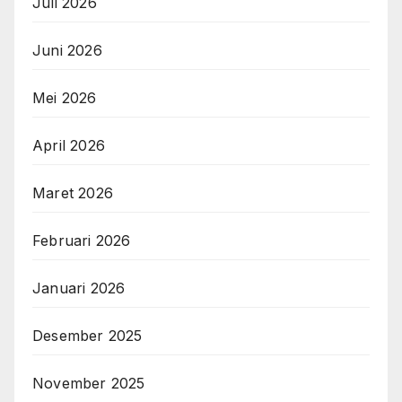
Juli 2026
Juni 2026
Mei 2026
April 2026
Maret 2026
Februari 2026
Januari 2026
Desember 2025
November 2025