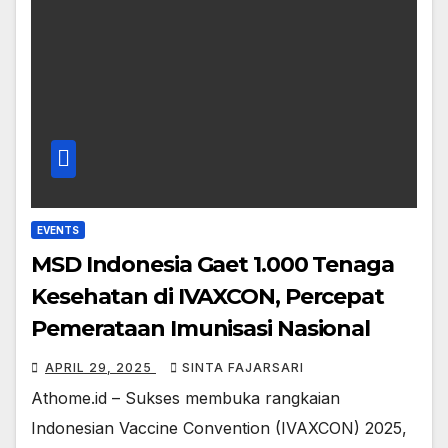
EVENTS
MSD Indonesia Gaet 1.000 Tenaga
Kesehatan di IVAXCON, Percepat
Pemerataan Imunisasi Nasional
APRIL 29, 2025
SINTA FAJARSARI
Athome.id – Sukses membuka rangkaian
Indonesian Vaccine Convention (IVAXCON) 2025,