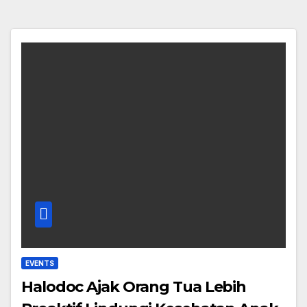
EVENTS
Halodoc Ajak Orang Tua Lebih