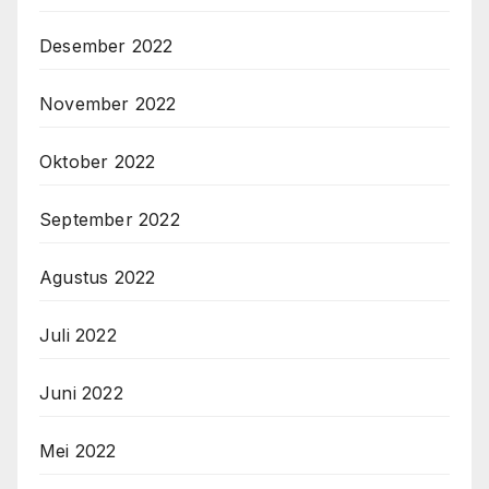
Desember 2022
November 2022
Oktober 2022
September 2022
Agustus 2022
Juli 2022
Juni 2022
Mei 2022