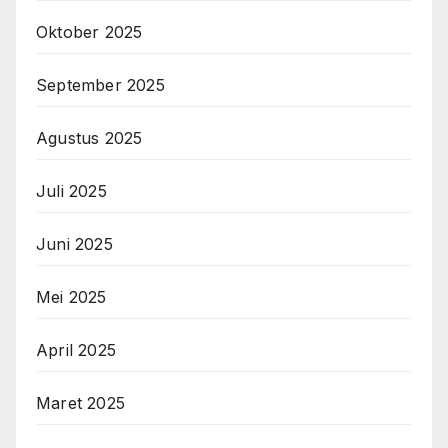
Oktober 2025
September 2025
Agustus 2025
Juli 2025
Juni 2025
Mei 2025
April 2025
Maret 2025