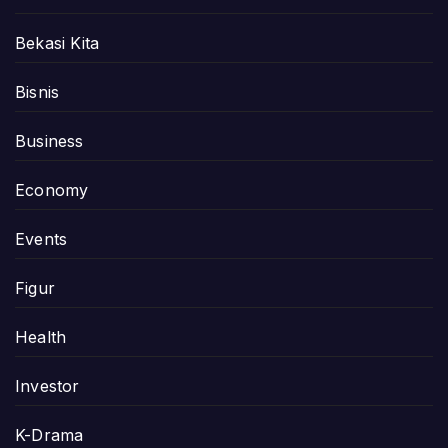
Bekasi Kita
Bisnis
Business
Economy
Events
Figur
Health
Investor
K-Drama