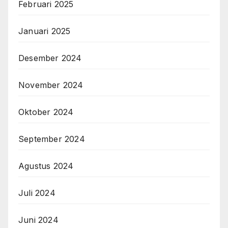
Februari 2025
Januari 2025
Desember 2024
November 2024
Oktober 2024
September 2024
Agustus 2024
Juli 2024
Juni 2024