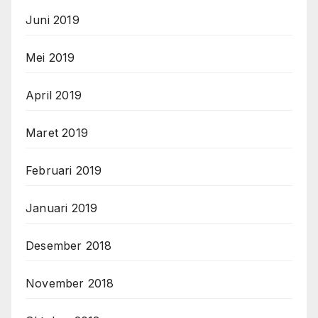
Juni 2019
Mei 2019
April 2019
Maret 2019
Februari 2019
Januari 2019
Desember 2018
November 2018