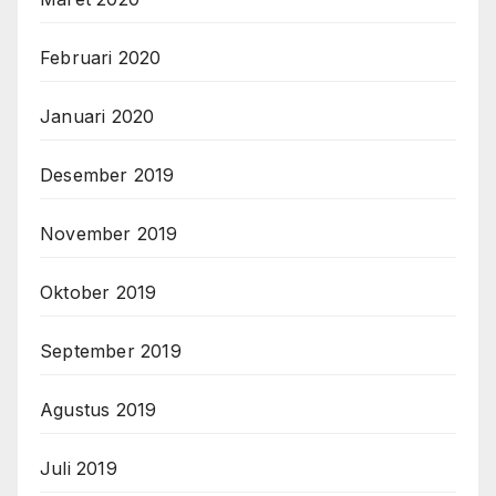
Februari 2020
Januari 2020
Desember 2019
November 2019
Oktober 2019
September 2019
Agustus 2019
Juli 2019