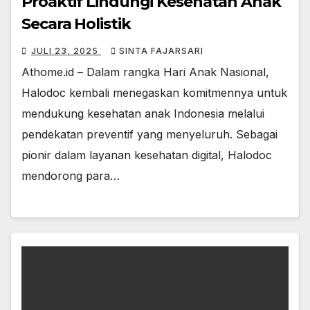
Proaktif Lindungi Kesehatan Anak
Secara Holistik
JULI 23, 2025
SINTA FAJARSARI
Athome.id – Dalam rangka Hari Anak Nasional,
Halodoc kembali menegaskan komitmennya untuk
mendukung kesehatan anak Indonesia melalui
pendekatan preventif yang menyeluruh. Sebagai
pionir dalam layanan kesehatan digital, Halodoc
mendorong para…