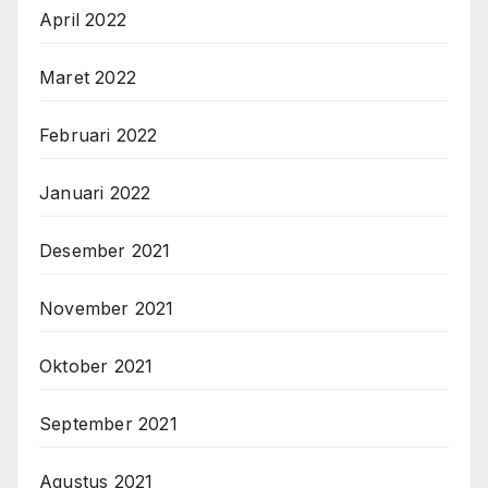
April 2022
Maret 2022
Februari 2022
Januari 2022
Desember 2021
November 2021
Oktober 2021
September 2021
Agustus 2021