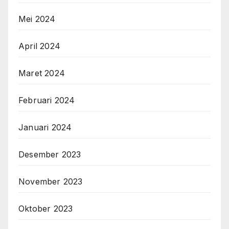
Mei 2024
April 2024
Maret 2024
Februari 2024
Januari 2024
Desember 2023
November 2023
Oktober 2023