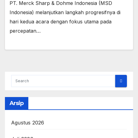
PT. Merck Sharp & Dohme Indonesia (MSD
Indonesia) melanjutkan langkah progresifnya di
hari kedua acara dengan fokus utama pada
percepatan…
Arsip
Agustus 2026