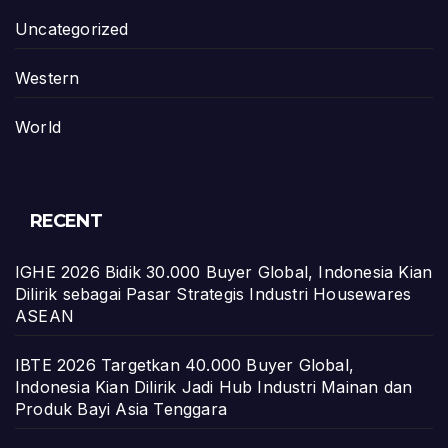
Uncategorized
Western
World
RECENT
IGHE 2026 Bidik 30.000 Buyer Global, Indonesia Kian
Dilirik sebagai Pasar Strategis Industri Housewares
ASEAN
IBTE 2026 Targetkan 40.000 Buyer Global,
Indonesia Kian Dilirik Jadi Hub Industri Mainan dan
Produk Bayi Asia Tenggara