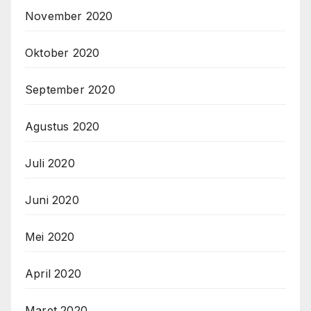
November 2020
Oktober 2020
September 2020
Agustus 2020
Juli 2020
Juni 2020
Mei 2020
April 2020
Maret 2020