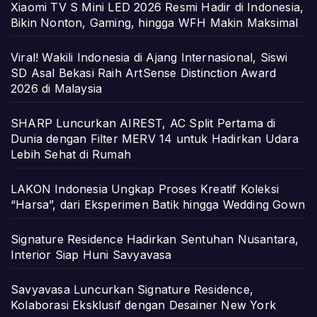
Xiaomi TV S Mini LED 2026 Resmi Hadir di Indonesia,
Bikin Nonton, Gaming, hingga WFH Makin Maksimal
Viral! Wakili Indonesia di Ajang Internasional, Siswi
SD Asal Bekasi Raih ArtSense Distinction Award
2026 di Malaysia
SHARP Luncurkan AIREST, AC Split Pertama di
Dunia dengan Filter MERV 14 untuk Hadirkan Udara
Lebih Sehat di Rumah
LAKON Indonesia Ungkap Proses Kreatif Koleksi
“Harsa”, dari Eksperimen Batik hingga Wedding Gown
Signature Residence Hadirkan Sentuhan Nusantara,
Interior Siap Huni Savyavasa
Savyavasa Luncurkan Signature Residence,
Kolaborasi Eksklusif dengan Desainer New York