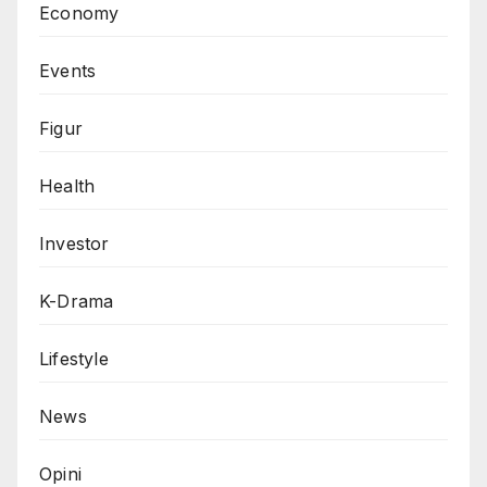
Economy
Events
Figur
Health
Investor
K-Drama
Lifestyle
News
Opini