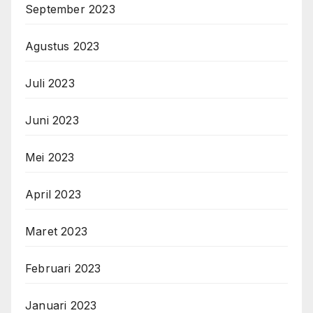
September 2023
Agustus 2023
Juli 2023
Juni 2023
Mei 2023
April 2023
Maret 2023
Februari 2023
Januari 2023