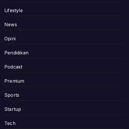
Lifestyle
News
Opini
Pendidikan
Podcast
Premium
Sports
Startup
Tech