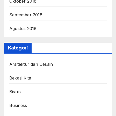
Oktober 2018
September 2018
Agustus 2018
Kategori
Arsitektur dan Desain
Bekasi Kita
Bisnis
Business