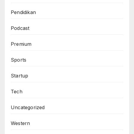
Pendidikan
Podcast
Premium
Sports
Startup
Tech
Uncategorized
Western