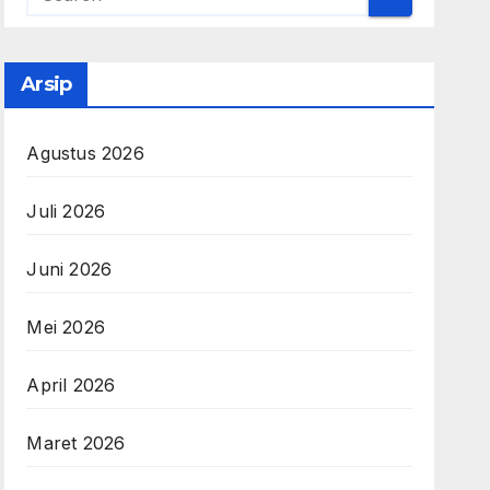
Arsip
Agustus 2026
Juli 2026
Juni 2026
Mei 2026
April 2026
Maret 2026