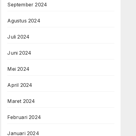
September 2024
Agustus 2024
Juli 2024
Juni 2024
Mei 2024
April 2024
Maret 2024
Februari 2024
Januari 2024