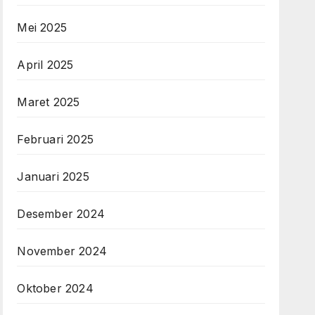
Mei 2025
April 2025
Maret 2025
Februari 2025
Januari 2025
Desember 2024
November 2024
Oktober 2024