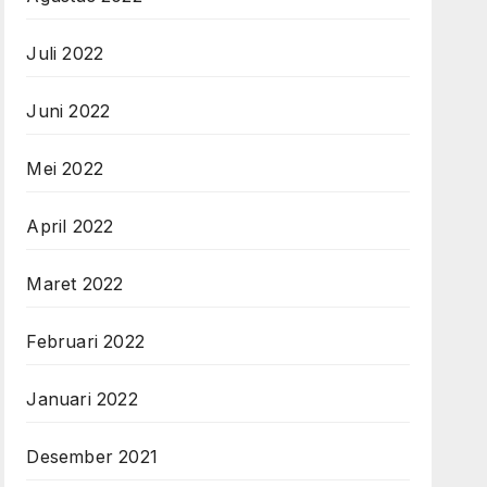
Juli 2022
Juni 2022
Mei 2022
April 2022
Maret 2022
Februari 2022
Januari 2022
Desember 2021