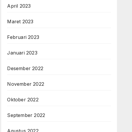
April 2023
Maret 2023
Februari 2023
Januari 2023
Desember 2022
November 2022
Oktober 2022
September 2022
Agustus 2022