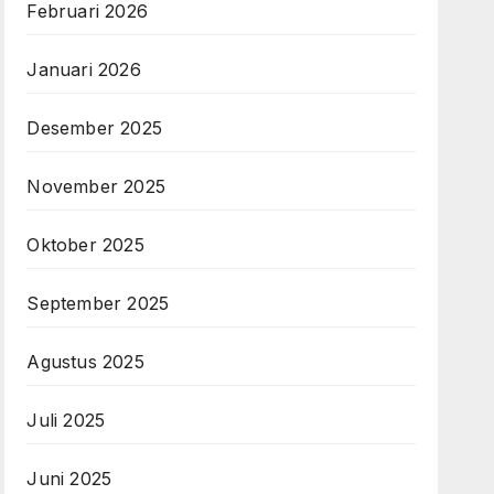
Februari 2026
Januari 2026
Desember 2025
November 2025
Oktober 2025
September 2025
Agustus 2025
Juli 2025
Juni 2025