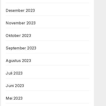
Desember 2023
November 2023
Oktober 2023
September 2023
Agustus 2023
Juli 2023
Juni 2023
Mei 2023