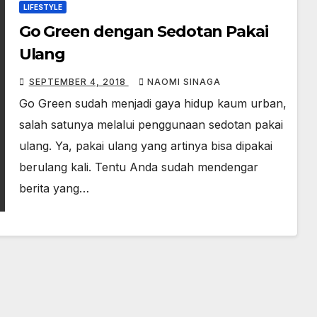
LIFESTYLE
Go Green dengan Sedotan Pakai
Ulang
SEPTEMBER 4, 2018
NAOMI SINAGA
Go Green sudah menjadi gaya hidup kaum urban,
salah satunya melalui penggunaan sedotan pakai
ulang. Ya, pakai ulang yang artinya bisa dipakai
berulang kali. Tentu Anda sudah mendengar
berita yang…